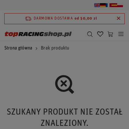
DARMOWA DOSTAWA
od 50,00 zł
Strona główna
Brak produktu
SZUKANY PRODUKT NIE ZOSTAŁ
ZNALEZIONY.