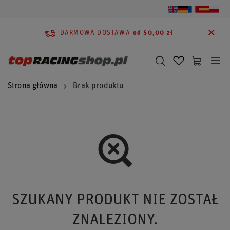
DARMOWA DOSTAWA
od 50,00 zł
Strona główna
Brak produktu
SZUKANY PRODUKT NIE ZOSTAŁ
ZNALEZIONY.