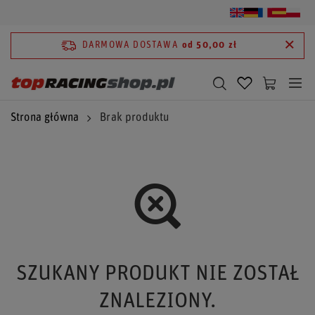
DARMOWA DOSTAWA
od 50,00 zł
Strona główna
Brak produktu
SZUKANY PRODUKT NIE ZOSTAŁ
ZNALEZIONY.