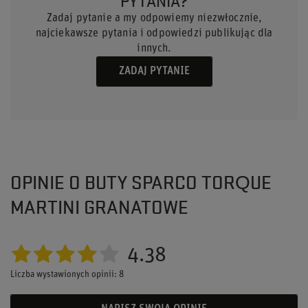
PYTANIA?
Zadaj pytanie a my odpowiemy niezwłocznie,
najciekawsze pytania i odpowiedzi publikując dla
innych.
ZADAJ PYTANIE
OPINIE O BUTY SPARCO TORQUE
MARTINI GRANATOWE
4.38
Liczba wystawionych opinii: 8