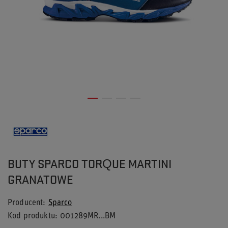
BUTY SPARCO TORQUE MARTINI
GRANATOWE
Producent
Sparco
Kod produktu
001289MR...BM