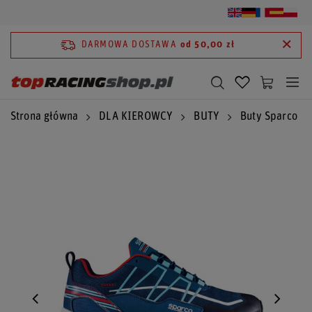
DARMOWA DOSTAWA
od 50,00 zł
Strona główna
DLA KIEROWCY
BUTY
Buty Sparco