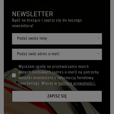
NEWSLETTER
Bądź na bieżąco i zapisz się do naszego
newslettera!
Podaj swoje imię
Podaj swój adres e-mail
Wyrażam zgodę na przetwarzanie moich
danych osobowych (adres e-mail) na potrzeby
wysyłki newslettera z informacją handlową
(marketing). Więcej w
polityce prywatności.
ZAPISZ SIĘ