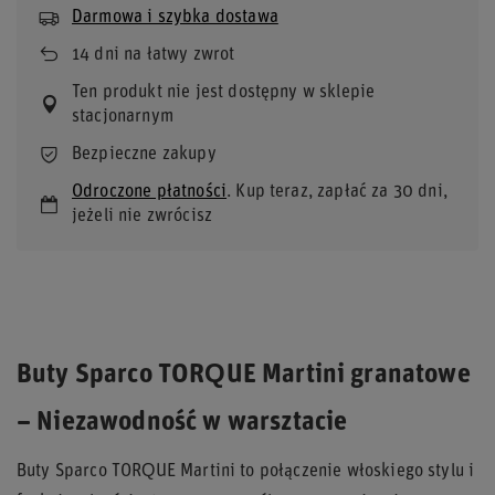
Darmowa i szybka dostawa
14
dni na łatwy zwrot
Ten produkt nie jest dostępny w sklepie
stacjonarnym
Bezpieczne zakupy
Odroczone płatności
. Kup teraz, zapłać za 30 dni,
jeżeli nie zwrócisz
Buty Sparco TORQUE Martini granatowe
– Niezawodność w warsztacie
Buty Sparco TORQUE Martini to połączenie włoskiego stylu i