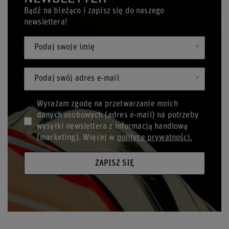
Bądź na bieżąco i zapisz się do naszego
newslettera!
Podaj swoje imię
Podaj swój adres e-mail
Wyrażam zgodę na przetwarzanie moich
danych osobowych (adres e-mail) na potrzeby
wysyłki newslettera z informacją handlową
(marketing). Więcej w
polityce prywatności.
ZAPISZ SIĘ