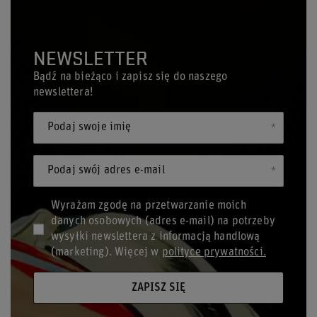
NEWSLETTER
Bądź na bieżąco i zapisz się do naszego
newslettera!
Podaj swoje imię
Podaj swój adres e-mail
Wyrażam zgodę na przetwarzanie moich
danych osobowych (adres e-mail) na potrzeby
wysyłki newslettera z informacją handlową
(marketing). Więcej w
polityce prywatności.
ZAPISZ SIĘ