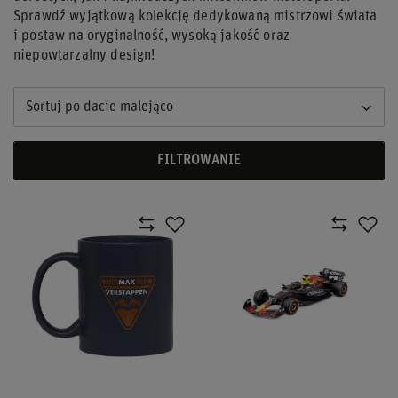
Sprawdź wyjątkową kolekcję dedykowaną mistrzowi świata
i postaw na oryginalność, wysoką jakość oraz
niepowtarzalny design!
Sortuj po dacie malejąco
FILTROWANIE