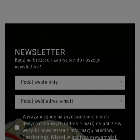
NEWSLETTER
Bądź na bieżąco i zapisz się do naszego
newslettera!
Podaj swoje imię
Podaj swój adres e-mail
Wyrażam zgodę na przetwarzanie moich
danych osobowych (adres e-mail) na potrzeby
wysyłki newslettera z informacją handlową
(marketing). Więcej w
polityce prywatności.