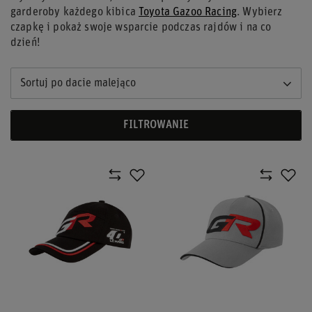
garderoby każdego kibica
Toyota Gazoo Racing
. Wybierz
czapkę i pokaż swoje wsparcie podczas rajdów i na co
dzień!
Sortuj po dacie malejąco
FILTROWANIE