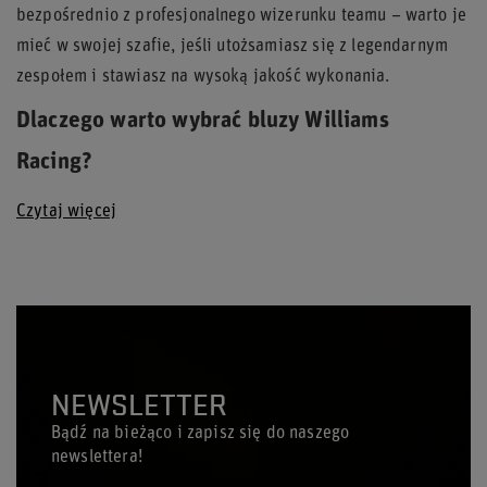
bezpośrednio z profesjonalnego wizerunku teamu – warto je
mieć w swojej szafie, jeśli utożsamiasz się z legendarnym
zespołem i stawiasz na wysoką jakość wykonania.
Dlaczego warto wybrać bluzy Williams
Racing?
Czytaj więcej
NEWSLETTER
Bądź na bieżąco i zapisz się do naszego
newslettera!