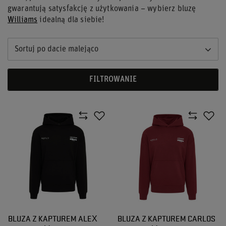
gwarantują satysfakcję z użytkowania – wybierz
bluzę
Williams
idealną dla siebie!
Sortuj po dacie malejąco
FILTROWANIE
BLUZA Z KAPTUREM ALEX
BLUZA Z KAPTUREM CARLOS