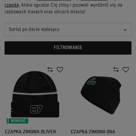
czapkę
, która ogrzeje Cię zimą i pozwoli wyróżnić się na
rajdowych trasach oraz ulicach miasta!
Sortuj po dacie malejąco
FILTROWANIE
NOWOŚĆ
CZAPKA ZIMOWA OLIVER
CZAPKA ZIMOWA DNA