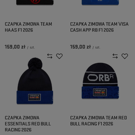
CZAPKA ZIMOWA TEAM
CZAPKA ZIMOWA TEAM VISA
HAAS F1 2026
CASH APP RB F1 2026
159,00 zł
159,00 zł
/
szt.
/
szt.
CZAPKA ZIMOWA
CZAPKA ZIMOWA TEAM RED
ESSENTIALS RED BULL
BULL RACING F1 2026
RACING 2026