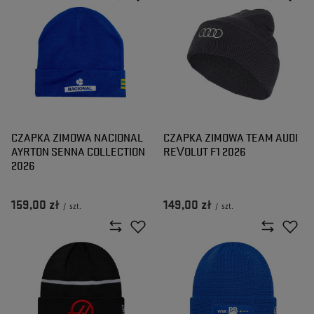
CZAPKA ZIMOWA NACIONAL
CZAPKA ZIMOWA TEAM AUDI
AYRTON SENNA COLLECTION
REVOLUT F1 2026
2026
159,00 zł
149,00 zł
/
szt.
/
szt.