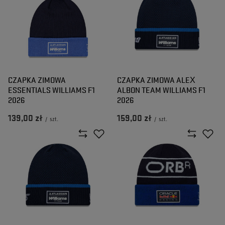
CZAPKA ZIMOWA
CZAPKA ZIMOWA ALEX
ESSENTIALS WILLIAMS F1
ALBON TEAM WILLIAMS F1
2026
2026
139,00 zł
159,00 zł
/
szt.
/
szt.