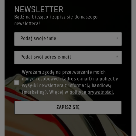
NEWSLETTER
Bądź na bieżąco i zapisz się do naszego
newslettera!
Podaj swoje imię
Podaj swój adres e-mail
Wyrażam zgodę na przetwarzanie moich
danych osobowych (adres e-mail) na potrzeby
wysyłki newslettera z informacją handlową
(marketing). Więcej w
polityce prywatności.
ZAPISZ SIĘ