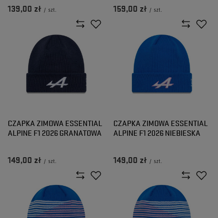
139,00 zł
159,00 zł
/
szt.
/
szt.
CZAPKA ZIMOWA ESSENTIAL
CZAPKA ZIMOWA ESSENTIAL
ALPINE F1 2026 GRANATOWA
ALPINE F1 2026 NIEBIESKA
149,00 zł
149,00 zł
/
szt.
/
szt.