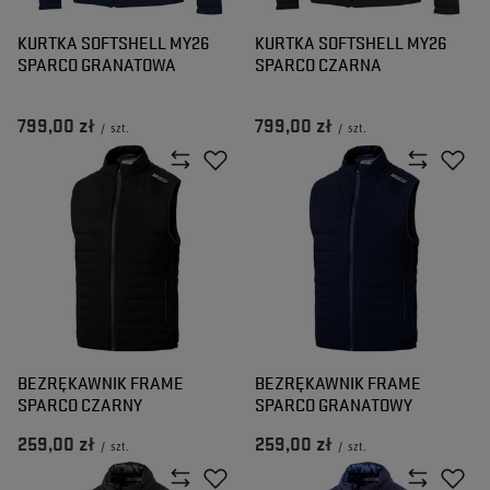
KURTKA SOFTSHELL MY26
KURTKA SOFTSHELL MY26
SPARCO GRANATOWA
SPARCO CZARNA
799,00 zł
799,00 zł
/
szt.
/
szt.
BEZRĘKAWNIK FRAME
BEZRĘKAWNIK FRAME
SPARCO CZARNY
SPARCO GRANATOWY
259,00 zł
259,00 zł
/
szt.
/
szt.