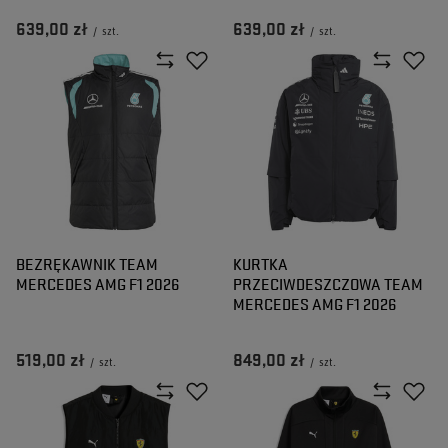
639,00 zł
639,00 zł
/
szt.
/
szt.
BEZRĘKAWNIK TEAM
KURTKA
MERCEDES AMG F1 2026
PRZECIWDESZCZOWA TEAM
MERCEDES AMG F1 2026
519,00 zł
849,00 zł
/
szt.
/
szt.