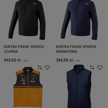
KURTKA FRAME SPARCO
KURTKA FRAME SPARCO
CZARNA
GRANATOWA
343,00 zł
343,00 zł
/
szt.
/
szt.