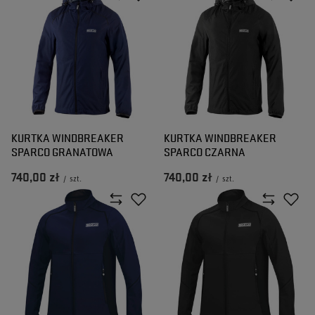
KURTKA WINDBREAKER
KURTKA WINDBREAKER
SPARCO GRANATOWA
SPARCO CZARNA
740,00 zł
740,00 zł
/
szt.
/
szt.