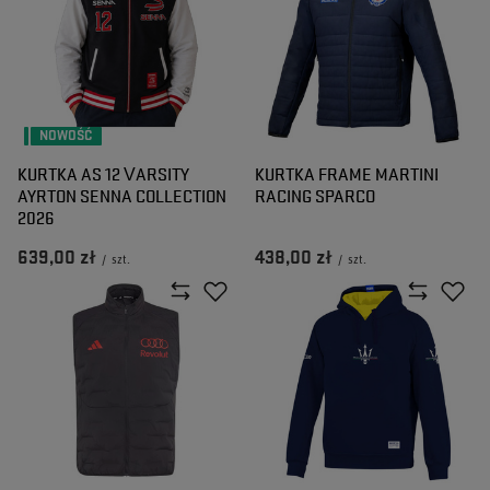
NOWOŚĆ
KURTKA AS 12 VARSITY
KURTKA FRAME MARTINI
AYRTON SENNA COLLECTION
RACING SPARCO
2026
639,00 zł
438,00 zł
/
szt.
/
szt.