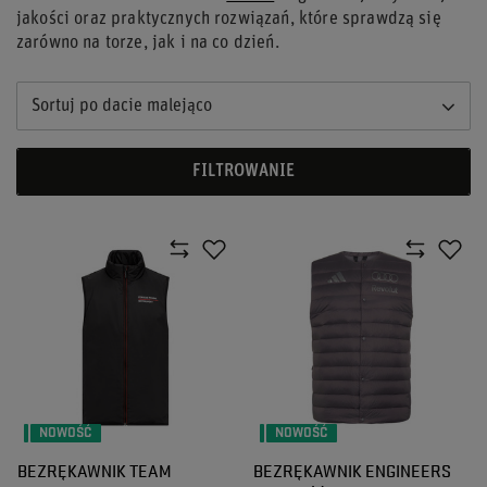
jakości oraz praktycznych rozwiązań, które sprawdzą się
zarówno na torze, jak i na co dzień.
Sortuj po dacie malejąco
FILTROWANIE
NOWOŚĆ
NOWOŚĆ
BEZRĘKAWNIK TEAM
BEZRĘKAWNIK ENGINEERS