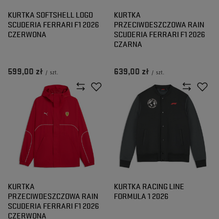
KURTKA SOFTSHELL LOGO
KURTKA
SCUDERIA FERRARI F1 2026
PRZECIWDESZCZOWA RAIN
CZERWONA
SCUDERIA FERRARI F1 2026
CZARNA
599,00 zł
639,00 zł
/
szt.
/
szt.
KURTKA
KURTKA RACING LINE
PRZECIWDESZCZOWA RAIN
FORMULA 1 2026
SCUDERIA FERRARI F1 2026
CZERWONA