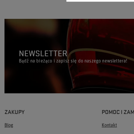
NEWSLETTER
Bądź na bieżąco i zapisz się do naszego newslettera!
ZAKUPY
POMOC I ZA
Blog
Kontakt