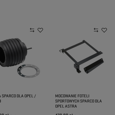
 SPARCO DLA OPEL /
MOCOWANIE FOTELI
B
SPORTOWYCH SPARCO DLA
OPEL ASTRA