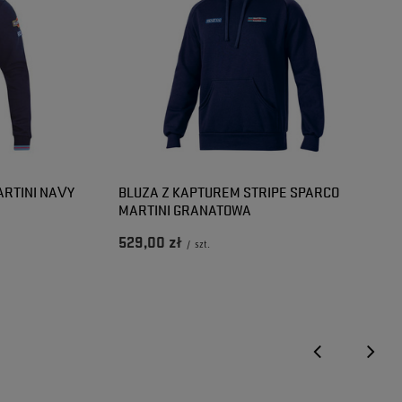
ARTINI NAVY
BLUZA Z KAPTUREM STRIPE SPARCO
MARTINI GRANATOWA
529,00 zł
/
szt.