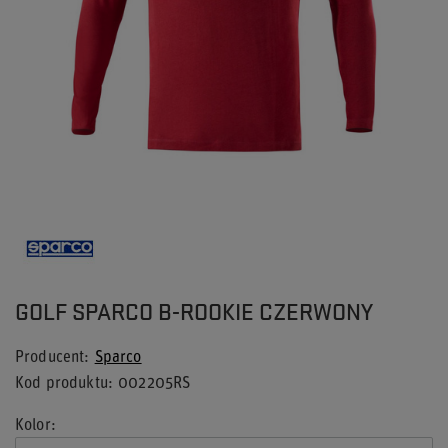
GOLF SPARCO B-ROOKIE CZERWONY
Producent
Sparco
Kod produktu
002205RS
Kolor