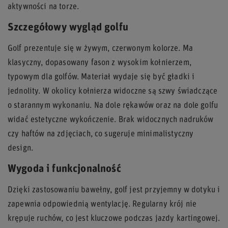
aktywności na torze.
Szczegółowy wygląd golfu
Golf prezentuje się w żywym, czerwonym kolorze. Ma
klasyczny, dopasowany fason z wysokim kołnierzem,
typowym dla golfów. Materiał wydaje się być gładki i
jednolity. W okolicy kołnierza widoczne są szwy świadczące
o starannym wykonaniu. Na dole rękawów oraz na dole golfu
widać estetyczne wykończenie. Brak widocznych nadruków
czy haftów na zdjęciach, co sugeruje minimalistyczny
design.
Wygoda i funkcjonalność
Dzięki zastosowaniu bawełny, golf jest przyjemny w dotyku i
zapewnia odpowiednią wentylację. Regularny krój nie
krępuje ruchów, co jest kluczowe podczas jazdy kartingowej.