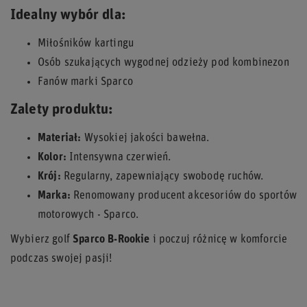
Idealny wybór dla:
Miłośników kartingu
Osób szukających wygodnej odzieży pod kombinezon
Fanów marki Sparco
Zalety produktu:
Materiał:
Wysokiej jakości bawełna.
Kolor:
Intensywna czerwień.
Krój:
Regularny, zapewniający swobodę ruchów.
Marka:
Renomowany producent akcesoriów do sportów
motorowych - Sparco.
Wybierz golf
Sparco B-Rookie
i poczuj różnicę w komforcie
podczas swojej pasji!