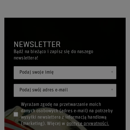
NEWSLETTER
Bądź na bieżąco i zapisz się do naszego
newslettera!
Podaj swoje imię
Podaj swój adres e-mail
Wyrażam zgodę na przetwarzanie moich
danych osobowych (adres e-mail) na potrzeby
wysyłki newslettera z informacją handlową
(marketing). Więcej w
polityce prywatności.