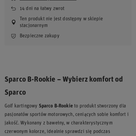
14
dni na łatwy zwrot
Ten produkt nie jest dostępny w sklepie
stacjonarnym
Bezpieczne zakupy
Sparco B-Rookie – Wybierz komfort od
Sparco
Golf kartingowy
Sparco B-Rookie
to produkt stworzony dla
pasjonatów sportów motorowych, ceniących sobie komfort i
jakość. Wykonany z bawełny, w charakterystycznym
czerwonym kolorze, idealnie sprawdzi się podczas