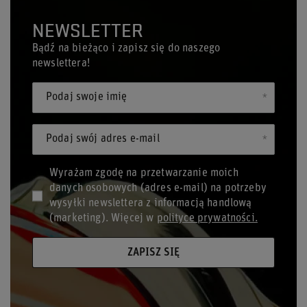
NEWSLETTER
Bądź na bieżąco i zapisz się do naszego
newslettera!
Podaj swoje imię
Podaj swój adres e-mail
Wyrażam zgodę na przetwarzanie moich
danych osobowych (adres e-mail) na potrzeby
wysyłki newslettera z informacją handlową
(marketing). Więcej w
polityce prywatności.
ZAPISZ SIĘ