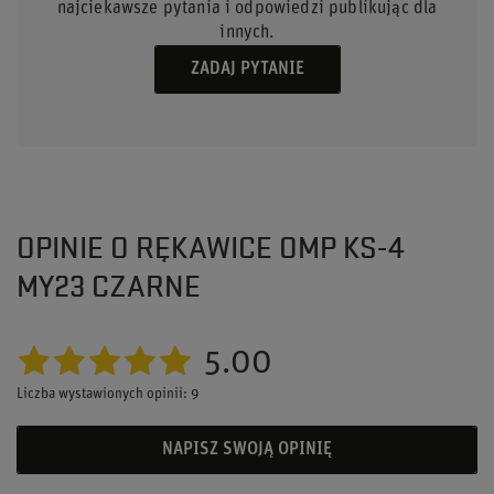
najciekawsze pytania i odpowiedzi publikując dla
innych.
ZADAJ PYTANIE
OPINIE O RĘKAWICE OMP KS-4
MY23 CZARNE
5.00
Liczba wystawionych opinii: 9
NAPISZ SWOJĄ OPINIĘ