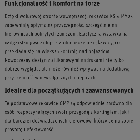
Funkcjonalność i komfort na torze
Dzięki welurowej stronie wewnętrznej, rękawice KS-4 MY23
zapewniają optymalną przyczepność, szczególnie na
kierownicach pokrytych zamszem. Elastyczna wstawka na
nadgarstku gwarantuje stabilne ułożenie rękawicy, co
przekłada się na większą kontrolę nad pojazdem.
Nowoczesny design z silikonowymi nadrukami nie tylko
dobrze wygląda, ale może również wpływać na dodatkową
przyczepność w newralgicznych miejscach.
Idealne dla początkujących i zaawansowanych
Te podstawowe rękawice OMP są odpowiednie zarówno dla
osób rozpoczynających swoją przygodę z kartingiem, jak i
dla bardziej doświadczonych kierowców, którzy cenią sobie
prostotę i efektywność.