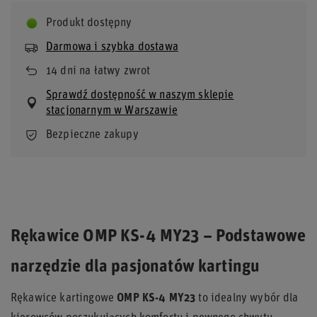
Produkt dostępny
Darmowa i szybka dostawa
14
dni na łatwy zwrot
Sprawdź dostępność w naszym sklepie
stacjonarnym w Warszawie
Bezpieczne zakupy
Rękawice OMP KS-4 MY23 – Podstawowe
narzędzie dla pasjonatów kartingu
Rękawice kartingowe
OMP KS-4 MY23
to idealny wybór dla