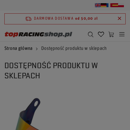
DARMOWA DOSTAWA
od 50,00 zł
Strona główna
Dostępność produktu w sklepach
DOSTĘPNOŚĆ PRODUKTU W
SKLEPACH