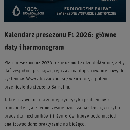
Kalendarz presezonu F1 2026: główne
daty i harmonogram
Plan presezonu na 2026 rok ułożono bardzo dokładnie, żeby
dać zespołom jak najwięcej czasu na dopracowanie nowych
systemów. Wszystko zacznie się w Europie, a potem
przeniesie do ciepłego Bahrajnu.
Takie ustawienie ma zmniejszyć ryzyko problemów z
transportem, ale jednocześnie oznacza bardzo ciężki rytm
pracy dla mechaników i inżynierów, którzy będą musieli
analizować dane praktycznie na bieżąco.