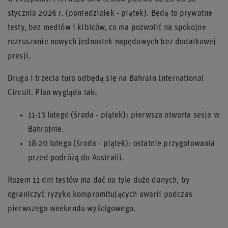
stycznia 2026 r.
(poniedziałek - piątek). Będą to prywatne
testy, bez mediów i kibiców, co ma pozwolić na spokojne
rozruszanie nowych jednostek napędowych bez dodatkowej
presji.
Druga i trzecia tura odbędą się na Bahrain International
Circuit. Plan wygląda tak:
11-13 lutego (środa - piątek):
pierwsza otwarta sesja w
Bahrajnie.
18-20 lutego (środa - piątek):
ostatnie przygotowania
przed podróżą do Australii.
Razem 11 dni testów ma dać na tyle dużo danych, by
ograniczyć ryzyko kompromitujących awarii podczas
pierwszego weekendu wyścigowego.