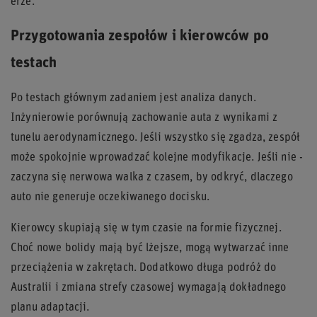
erze.
Przygotowania zespołów i kierowców po
testach
Po testach głównym zadaniem jest analiza danych.
Inżynierowie porównują zachowanie auta z wynikami z
tunelu aerodynamicznego. Jeśli wszystko się zgadza, zespół
może spokojnie wprowadzać kolejne modyfikacje. Jeśli nie -
zaczyna się nerwowa walka z czasem, by odkryć, dlaczego
auto nie generuje oczekiwanego docisku.
Kierowcy skupiają się w tym czasie na formie fizycznej.
Choć nowe bolidy mają być lżejsze, mogą wytwarzać inne
przeciążenia w zakrętach. Dodatkowo długa podróż do
Australii i zmiana strefy czasowej wymagają dokładnego
planu adaptacji.