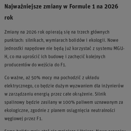
Najważniejsze zmiany w Formule 1 na 2026
rok
Zmiany na 2026 rok opierają się na trzech głównych
punktach: silnikach, wymiarach bolidów i ekologii. Nowe
jednostki napędowe nie będą już korzystać z systemu MGU-
H, co ma uprościć ich budowę i zachęcić kolejnych
producentów do wejścia do F1.
Co ważne, aż 50% mocy ma pochodzić z układu
elektrycznego, co będzie dużym wyzwaniem dla inżynierów
w zarządzaniu energią przez całe okrążenie. Silnik
spalinowy będzie zasilany w 100% paliwem uznawanym za
ekologiczne, zgodnie z planem osiągnięcia neutralności
węglowej przez F1.