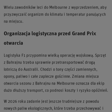
Wielu zawodników leci do Melbourne z wyprzedzeniem, aby
przyzwyczaić organizm do klimatu i temperatur panujących
na miejscu.
Organizacja logistyczna przed Grand Prix
otwarcia
Logistyka F1 przypomina wielką operację wojskową. Sprzęt
z Bahrajnu trzeba sprawnie przetransportować drogą
lotniczą do Australii. Chodzi o tony części zamiennych,
opony, paliwo i całe zaplecze gościnne. Zmiana miejsca
otwarcia sezonu z Bahrajnu na Melbourne oznacza dla ekip
dużo dłuższy transport, co podnosi koszty i ryzyko opóźnień.
W 2026 roku zadanie jest jeszcze trudniejsze z powodu
nowych paliw ekologicznych, które trzeba przechowywać i