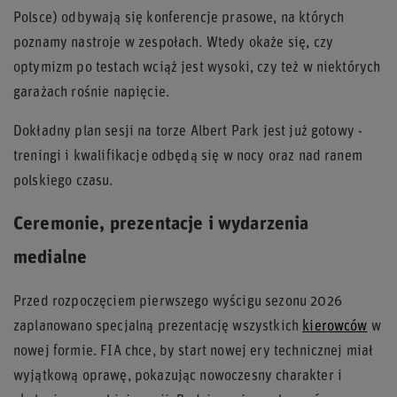
Polsce) odbywają się konferencje prasowe, na których
poznamy nastroje w zespołach. Wtedy okaże się, czy
optymizm po testach wciąż jest wysoki, czy też w niektórych
garażach rośnie napięcie.
Dokładny plan sesji na torze Albert Park jest już gotowy -
treningi i kwalifikacje odbędą się w nocy oraz nad ranem
polskiego czasu.
Ceremonie, prezentacje i wydarzenia
medialne
Przed rozpoczęciem pierwszego wyścigu sezonu 2026
zaplanowano specjalną prezentację wszystkich
kierowców
w
nowej formie. FIA chce, by start nowej ery technicznej miał
wyjątkową oprawę, pokazując nowoczesny charakter i