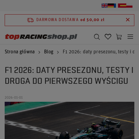
DARMOWA DOSTAWA
od 50,00 zł
Strona główna
Blog
F1 2026: daty presezonu, testy i d
F1 2026: DATY PRESEZONU, TESTY I
DROGA DO PIERWSZEGO WYŚCIGU
2026-01-01