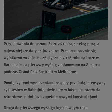
Przygotowania do sezonu F1 2026 ruszają pełną parą, a
najważniejsze daty są już znane. Presezon zacznie się
wyjątkowo wcześnie - 26 stycznia 2026 roku na torze w
Barcelonie - a pierwszy wyścig zaplanowano na 8 marca
podczas Grand Prix Australii w Melbourne.
Pomiędzy tymi wydarzeniami zespoły przejadą intensywny
cykl testów w Bahrajnie: dwie tury w lutym, co razem da
rekordowe 11 dni jazd zupełnie nowymi konstrukcjami.
Droga do pierwszego wyścigu będzie w tym roku