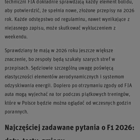
techniczni FIA dokładnie sprawdzają każdy element bolidu,
aby potwierdzić, że spełnia nowe, złożone przepisy na 2026
rok. Każde odstępstwo od regulaminu, nawet wynikające z
niejasnego zapisu, może skutkować wykluczeniem z
weekendu.
Sprawdziany te mają w 2026 roku jeszcze większe
znaczenie, bo zespoły będą szukały szarych stref w
przepisach. Sędziowie szczególną uwagę poświęcą
elastyczności elementów aerodynamicznych i systemom
odzyskiwania energii. Dopiero po otrzymaniu zgody od FIA
auta mogą wyjechać na tor podczas piątkowych treningów,
które w Polsce będzie można oglądać od wczesnych godzin
porannych.
Najczęściej zadawane pytania o F1 2026: