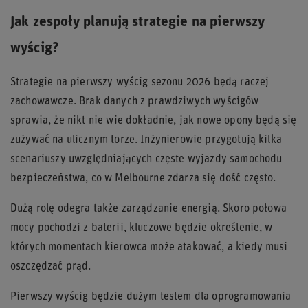
Jak zespoły planują strategie na pierwszy
wyścig?
Strategie na pierwszy wyścig sezonu 2026 będą raczej
zachowawcze. Brak danych z prawdziwych wyścigów
sprawia, że nikt nie wie dokładnie, jak nowe opony będą się
zużywać na ulicznym torze. Inżynierowie przygotują kilka
scenariuszy uwzględniających częste wyjazdy samochodu
bezpieczeństwa, co w Melbourne zdarza się dość często.
Dużą rolę odegra także zarządzanie energią. Skoro połowa
mocy pochodzi z baterii, kluczowe będzie określenie, w
których momentach kierowca może atakować, a kiedy musi
oszczędzać prąd.
Pierwszy wyścig będzie dużym testem dla oprogramowania