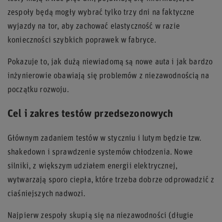
zespoły będą mogły wybrać tylko trzy dni na faktyczne
wyjazdy na tor, aby zachować elastyczność w razie
konieczności szybkich poprawek w fabryce.
Pokazuje to, jak dużą niewiadomą są nowe auta i jak bardzo
inżynierowie obawiają się problemów z niezawodnością na
początku rozwoju.
Cel i zakres testów przedsezonowych
Głównym zadaniem testów w styczniu i lutym będzie tzw.
shakedown i sprawdzenie systemów chłodzenia. Nowe
silniki, z większym udziałem energii elektrycznej,
wytwarzają sporo ciepła, które trzeba dobrze odprowadzić z
ciaśniejszych nadwozi.
Najpierw zespoły skupią się na niezawodności (długie