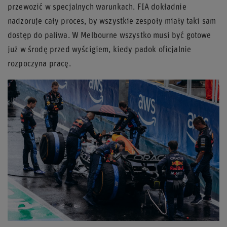
przewozić w specjalnych warunkach. FIA dokładnie
nadzoruje cały proces, by wszystkie zespoły miały taki sam
dostęp do paliwa. W Melbourne wszystko musi być gotowe
już w środę przed wyścigiem, kiedy padok oficjalnie
rozpoczyna pracę.