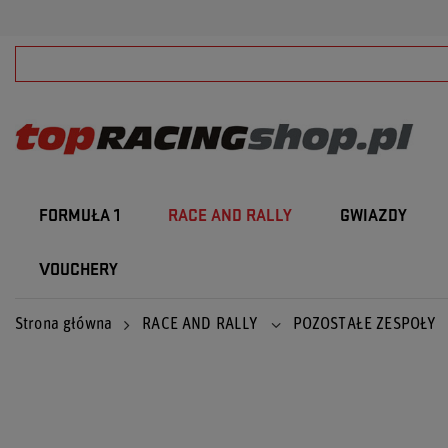
FORMUŁA 1
RACE AND RALLY
GWIAZDY
VOUCHERY
Strona główna
RACE AND RALLY
POZOSTAŁE ZESPOŁY