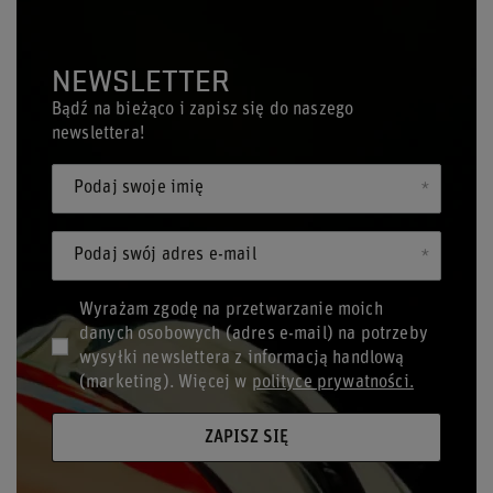
NEWSLETTER
Bądź na bieżąco i zapisz się do naszego
newslettera!
Podaj swoje imię
Podaj swój adres e-mail
Wyrażam zgodę na przetwarzanie moich
danych osobowych (adres e-mail) na potrzeby
wysyłki newslettera z informacją handlową
(marketing). Więcej w
polityce prywatności.
ZAPISZ SIĘ