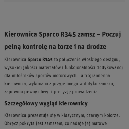
Kierownica Sparco R345 zamsz – Poczuj
pełną kontrolę na torze i na drodze
Kierownica
Sparco R345
to połączenie włoskiego designu,
wysokiej jakości materiałów i funkcjonalności dedykowanej
dla miłośników sportów motorowych. Ta trójramienna
kierownica, wykonana z przyjemnego w dotyku zamszu,
zapewnia pewny chwyt i precyzję prowadzenia.
Szczegółowy wygląd kierownicy
Kierownica prezentuje się w klasycznym, czarnym kolorze.
Obręcz pokryta jest zamszem, co nadaje jej matowe