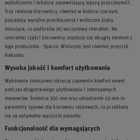
wykończenie i teksturę zapewniającą lepszą przyczepność.
Trzy ramiona kierownicy, również w kolorze czarnym,
posiadają wyraźne przetłoczenia i widoczne śruby
mocujące, co podkreśla jej wyczynowy charakter. Na
centralnej części kierownicy znajduje się okrągły element z
logo producenta - Sparco. Widoczny jest również przycisk
klaksonu.
Wysoka jakość i komfort użytkowania
Wykonanie zamszowej obręczy zapewnia komfort nawet
podczas długotrwałego użytkowania i intensywnych
manewrów. Średnica 350 mm oraz odsadzenie 63 mm to
parametry typowe dla kierownic rajdowych, co przekłada
się na optymalne wyczucie pojazdu.
Funkcjonalność dla wymagających