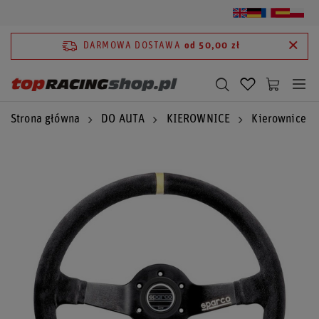
DARMOWA DOSTAWA
od 50,00 zł
Strona główna
DO AUTA
KIEROWNICE
Kierownice S