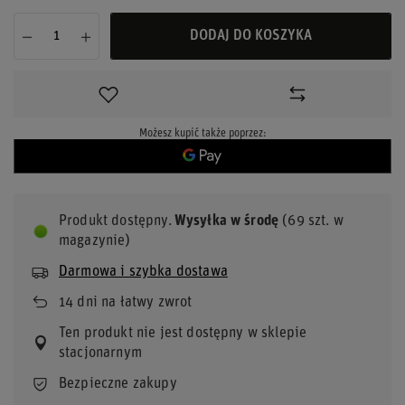
DODAJ DO KOSZYKA
Możesz kupić także poprzez:
Produkt dostępny
Wysyłka
w środę
(69 szt. w
magazynie)
Darmowa i szybka dostawa
14
dni na łatwy zwrot
Ten produkt nie jest dostępny w sklepie
stacjonarnym
Bezpieczne zakupy