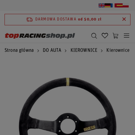
DARMOWA DOSTAWA
od 50,00 zł
Strona główna
DO AUTA
KIEROWNICE
Kierownice S