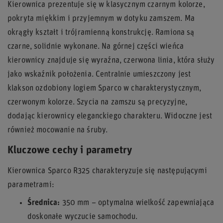
Kierownica prezentuje się w klasycznym czarnym kolorze,
pokryta miękkim i przyjemnym w dotyku zamszem. Ma
okrągły kształt i trójramienną konstrukcję. Ramiona są
czarne, solidnie wykonane. Na górnej części wieńca
kierownicy znajduje się wyraźna, czerwona linia, która służy
jako wskaźnik położenia. Centralnie umieszczony jest
klakson ozdobiony logiem Sparco w charakterystycznym,
czerwonym kolorze. Szycia na zamszu są precyzyjne,
dodając kierownicy eleganckiego charakteru. Widoczne jest
również mocowanie na śruby.
Kluczowe cechy i parametry
Kierownica Sparco R325 charakteryzuje się następującymi
parametrami:
Średnica:
350 mm – optymalna wielkość zapewniająca
doskonałe wyczucie samochodu.