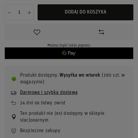
DODAJ DO KOSZYKA
Możesz kupić także poprzez:
Produkt dostępny
Wysyłka
we wtorek
(190 szt. w
magazynie)
Darmowa i szybka dostawa
14
dni na łatwy zwrot
Ten produkt nie jest dostępny w sklepie
stacjonarnym
Bezpieczne zakupy