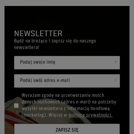
NEWSLETTER
Bądź na bieżąco i zapisz się do naszego
newslettera!
Podaj swoje imię
Podaj swój adres e-mail
Wyrażam zgodę na przetwarzanie moich
danych osobowych (adres e-mail) na potrzeby
wysyłki newslettera z informacją handlową
(marketing). Więcej w
polityce prywatności.
ZAPISZ SIĘ