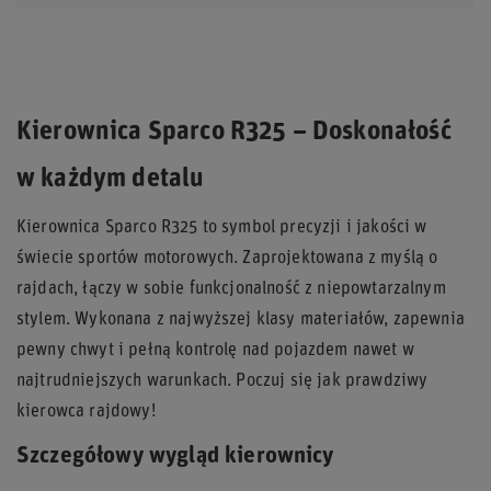
Kierownica Sparco R325 – Doskonałość
w każdym detalu
Kierownica Sparco R325 to symbol precyzji i jakości w
świecie sportów motorowych. Zaprojektowana z myślą o
rajdach, łączy w sobie funkcjonalność z niepowtarzalnym
stylem. Wykonana z najwyższej klasy materiałów, zapewnia
pewny chwyt i pełną kontrolę nad pojazdem nawet w
najtrudniejszych warunkach. Poczuj się jak prawdziwy
kierowca rajdowy!
Szczegółowy wygląd kierownicy