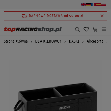
DARMOWA DOSTAWA
od 50,00 zł
Strona główna
DLA KIEROWCY
KASKI
Akcesoria