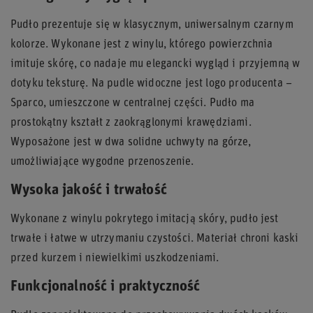
Pudło prezentuje się w klasycznym, uniwersalnym czarnym
kolorze. Wykonane jest z winylu, którego powierzchnia
imituje skórę, co nadaje mu elegancki wygląd i przyjemną w
dotyku teksturę. Na pudle widoczne jest logo producenta –
Sparco, umieszczone w centralnej części. Pudło ma
prostokątny kształt z zaokrąglonymi krawędziami.
Wyposażone jest w dwa solidne uchwyty na górze,
umożliwiające wygodne przenoszenie.
Wysoka jakość i trwałość
Wykonane z winylu pokrytego imitacją skóry, pudło jest
trwałe i łatwe w utrzymaniu czystości. Materiał chroni kaski
przed kurzem i niewielkimi uszkodzeniami.
Funkcjonalność i praktyczność