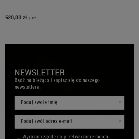
520,00 zł
/
szt.
NEWSLETTER
Bądź na bieżąco i zapisz się do naszego
newslettera!
Podaj swoje imię
Podaj swój adres e-mail
Wyrażam zgodę na przetwarzanie moich