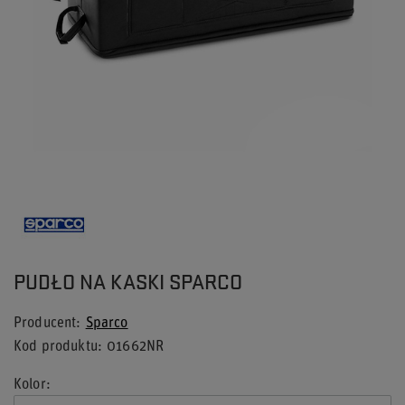
PUDŁO NA KASKI SPARCO
Producent
Sparco
Kod produktu
01662NR
Kolor