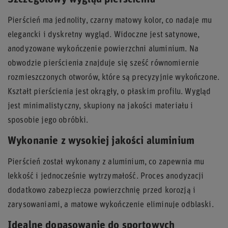
Pierścień ma jednolity, czarny matowy kolor, co nadaje mu
elegancki i dyskretny wygląd. Widoczne jest satynowe,
anodyzowane wykończenie powierzchni aluminium. Na
obwodzie pierścienia znajduje się sześć równomiernie
rozmieszczonych otworów, które są precyzyjnie wykończone.
Kształt pierścienia jest okrągły, o płaskim profilu. Wygląd
jest minimalistyczny, skupiony na jakości materiału i
sposobie jego obróbki.
Wykonanie z wysokiej jakości aluminium
Pierścień został wykonany z aluminium, co zapewnia mu
lekkość i jednocześnie wytrzymałość. Proces anodyzacji
dodatkowo zabezpiecza powierzchnię przed korozją i
zarysowaniami, a matowe wykończenie eliminuje odblaski.
Idealne dopasowanie do sportowych