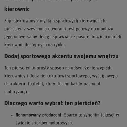
kierownic
Zaprojektowany z myślą o sportowych kierownicach,
pierścień z sześcioma otworami jest gotowy do montażu.
Jego uniwersalny design sprawia, że pasuje do wielu modeli
kierownic dostępnych na rynku.
Dodaj sportowego akcentu swojemu wnętrzu
Ten pierścień to prosty sposób na odświeżenie wyglądu
kierownicy i dodanie kokpitowi sportowego, wyścigowego
charakteru. To detal, który doceni każdy pasjonat
motoryzacji.
Dlaczego warto wybrać ten pierścień?
Renomowany producent:
Sparco to synonim jakości w
świecie sportów motorowych.