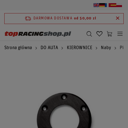
DARMOWA DOSTAWA
od 50,00 zł
Strona główna
DO AUTA
KIEROWNICE
Naby
Pie