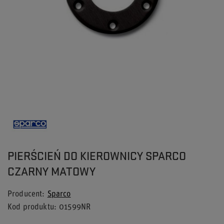
PIERŚCIEŃ DO KIEROWNICY SPARCO
CZARNY MATOWY
Producent
Sparco
Kod produktu
01599NR