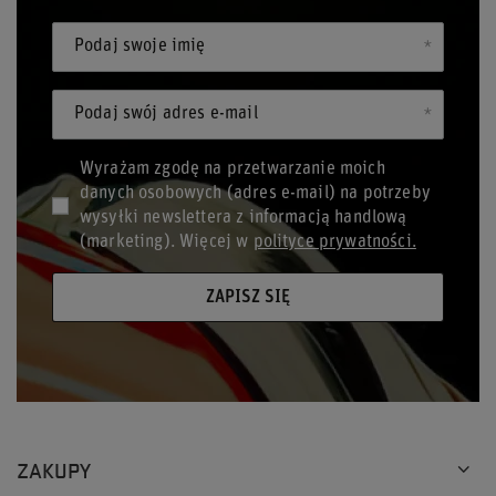
Podaj swoje imię
Podaj swój adres e-mail
Wyrażam zgodę na przetwarzanie moich
danych osobowych (adres e-mail) na potrzeby
wysyłki newslettera z informacją handlową
(marketing). Więcej w
polityce prywatności.
ZAPISZ SIĘ
ZAKUPY