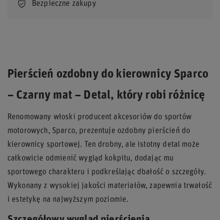
Bezpieczne zakupy
Pierścień ozdobny do kierownicy Sparco
– Czarny mat – Detal, który robi różnicę
Renomowany włoski producent akcesoriów do sportów
motorowych, Sparco, prezentuje ozdobny pierścień do
kierownicy sportowej. Ten drobny, ale istotny detal może
całkowicie odmienić wygląd kokpitu, dodając mu
sportowego charakteru i podkreślając dbałość o szczegóły.
Wykonany z wysokiej jakości materiałów, zapewnia trwałość
i estetykę na najwyższym poziomie.
Szczegółowy wygląd pierścienia