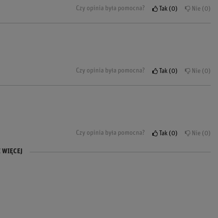
Czy opinia była pomocna?
Tak
0
Nie
0
Czy opinia była pomocna?
Tak
0
Nie
0
Czy opinia była pomocna?
Tak
0
Nie
0
 WIĘCEJ
Czy opinia była pomocna?
Tak
0
Nie
0