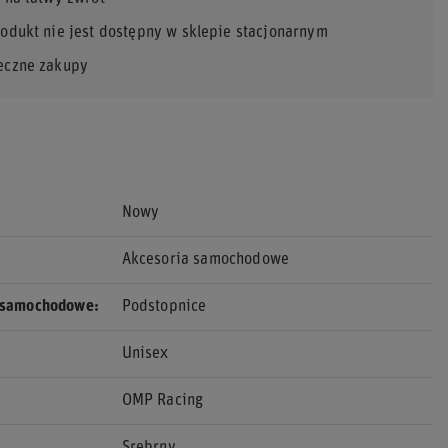
rodukt nie jest dostępny w sklepie stacjonarnym
eczne zakupy
Nowy
Akcesoria samochodowe
 samochodowe
Podstopnice
Unisex
OMP Racing