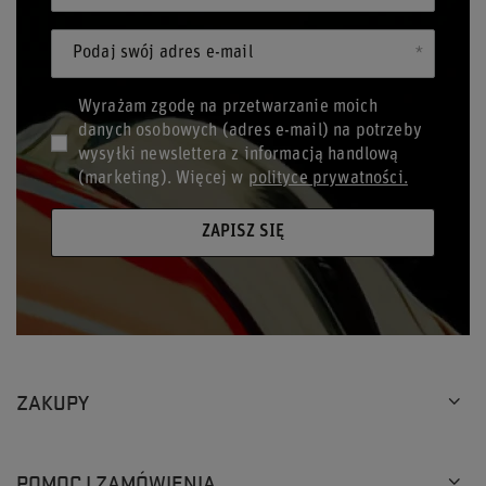
Podaj swój adres e-mail
Wyrażam zgodę na przetwarzanie moich
danych osobowych (adres e-mail) na potrzeby
wysyłki newslettera z informacją handlową
(marketing). Więcej w
polityce prywatności.
ZAPISZ SIĘ
ZAKUPY
POMOC I ZAMÓWIENIA