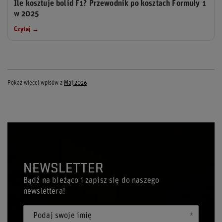
Ile kosztuje bolid F1? Przewodnik po kosztach Formuły 1
w 2025
Czytaj →
Pokaż więcej wpisów z
Maj 2026
NEWSLETTER
Bądź na bieżąco i zapisz się do naszego
newslettera!
Podaj swoje imię