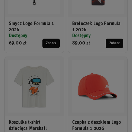
Smycz Logo Formula 1
Breloczek Logo Formula
2026
1 2026
Dostępny
Dostępny
69,00 zł
89,00 zł
Zobacz
Zobacz
Koszulka t-shirt
Czapka z daszkiem Logo
dziecięca Marshall
Formula 1 2026