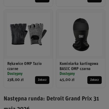
Rękawice OMP Tazio
Kominiarka kartingowa
czarne
BASIC OMP czarna
Dostępny
Dostępny
238,00 zł
45,00 zł
Zobacz
Zobacz
Następna runda: Detroit Grand Prix 31