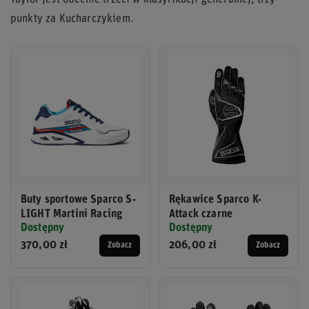
punkty za Kucharczykiem.
Buty sportowe Sparco S-
Rękawice Sparco K-
LIGHT Martini Racing
Attack czarne
Dostępny
Dostępny
370,00 zł
206,00 zł
Zobacz
Zobacz