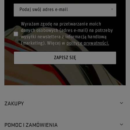
Podaj swój adres e-mail
Wyrażam zgodę na przetwarzanie moich
danych osobowych (adres e-mail) na potrzeby
wysyłki newslettera z informacją handlową
(marketing). Więcej w
polityce prywatności.
ZAPISZ SIĘ
ZAKUPY
POMOC I ZAMÓWIENIA