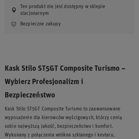
Ten produkt nie jest dostępny w sklepie
stacjonarnym
Bezpieczne zakupy
Kask Stilo ST5GT Composite Turismo –
Wybierz Profesjonalizm i
Bezpieczeństwo
Kask Stilo ST5GT Composite Turismo to zaawansowane
wyposażenie dla kierowców wyścigowych, którzy cenią
sobie najwyższą jakość, bezpieczeństwo i komfort.
Wykonany z połączenia włókna szklanego i kevlaru,