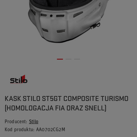
KASK STILO ST5GT COMPOSITE TURISMO
(HOMOLOGACJA FIA ORAZ SNELL)
Producent
Stilo
Kod produktu
AA0702CG2M