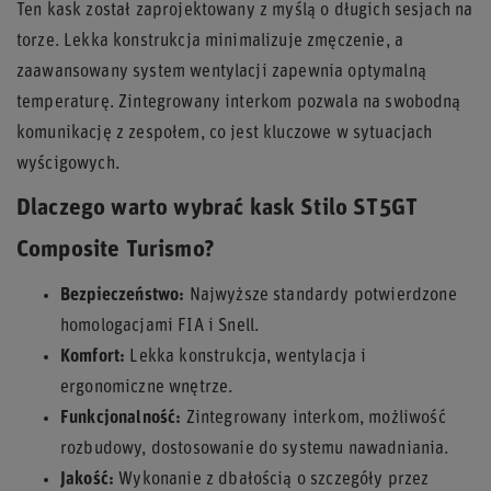
Ten kask został zaprojektowany z myślą o długich sesjach na
torze. Lekka konstrukcja minimalizuje zmęczenie, a
zaawansowany system wentylacji zapewnia optymalną
temperaturę. Zintegrowany interkom pozwala na swobodną
komunikację z zespołem, co jest kluczowe w sytuacjach
wyścigowych.
Dlaczego warto wybrać kask Stilo ST5GT
Composite Turismo?
Bezpieczeństwo:
Najwyższe standardy potwierdzone
homologacjami FIA i Snell.
Komfort:
Lekka konstrukcja, wentylacja i
ergonomiczne wnętrze.
Funkcjonalność:
Zintegrowany interkom, możliwość
rozbudowy, dostosowanie do systemu nawadniania.
Jakość:
Wykonanie z dbałością o szczegóły przez