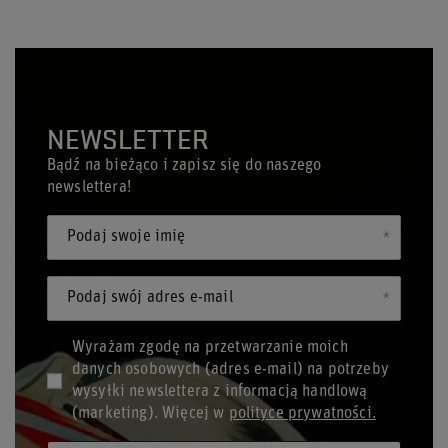
NEWSLETTER
Bądź na bieżąco i zapisz się do naszego
newslettera!
Podaj swoje imię
Podaj swój adres e-mail
Wyrażam zgodę na przetwarzanie moich
danych osobowych (adres e-mail) na potrzeby
wysyłki newslettera z informacją handlową
(marketing). Więcej w
polityce prywatności.