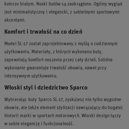
kolorze białym. Noski butów są zaokrąglone. Ogólny wygląd
jest minimalistyczny i elegancki, z subtelnymi sportowymi
akcentami.
Komfort i trwałość na co dzień
Model SL-17 został zaprojektowany z myślą o codziennym
użytkowaniu. Materiały, z których wykonano buty,
zapewniają komfort noszenia przez cały dzień. Solidne
wykonanie gwarantuje trwałość obuwia, nawet przy
intensywnym użytkowaniu.
Włoski styl i dziedzictwo Sparco
Wybierając buty Sparco SL-17, zyskujesz nie tylko wygodne
obuwie, ale także element stylizacji nawiązujący do bogatej
historii marki w sportach motorowych. Włoski design łączy
w sobie elegancję i funkcjonalność.