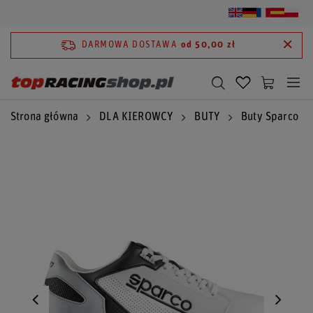
DARMOWA DOSTAWA
od 50,00 zł
Strona główna
DLA KIEROWCY
BUTY
Buty Sparco