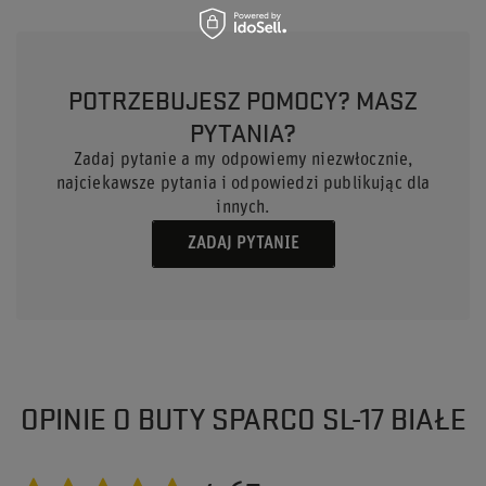
POTRZEBUJESZ POMOCY? MASZ
PYTANIA?
Zadaj pytanie a my odpowiemy niezwłocznie,
najciekawsze pytania i odpowiedzi publikując dla
innych.
ZADAJ PYTANIE
OPINIE O BUTY SPARCO SL-17 BIAŁE