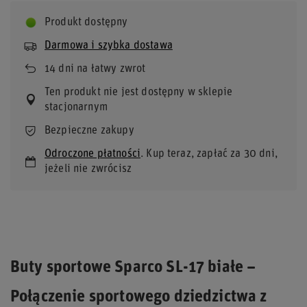
Produkt dostępny
Darmowa i szybka dostawa
14
dni na łatwy zwrot
Ten produkt nie jest dostępny w sklepie
stacjonarnym
Bezpieczne zakupy
Odroczone płatności
. Kup teraz, zapłać za 30 dni,
jeżeli nie zwrócisz
Buty sportowe Sparco SL-17 białe –
Połączenie sportowego dziedzictwa z