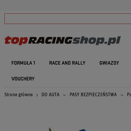
FORMUŁA 1
RACE AND RALLY
GWIAZDY
VOUCHERY
Strona główna
DO AUTA
PASY BEZPIECZEŃSTWA
P