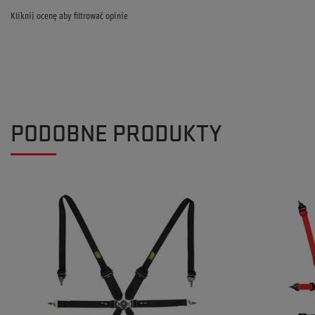
Kliknij ocenę aby filtrować opinie
PODOBNE PRODUKTY