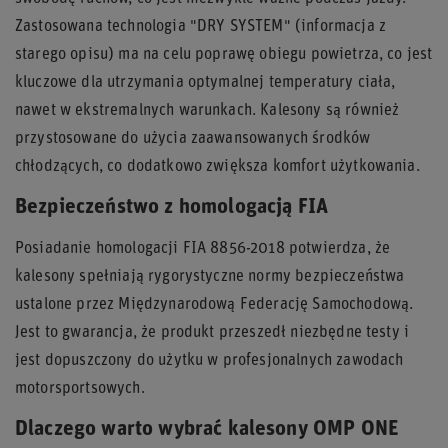
Zastosowana technologia "DRY SYSTEM" (informacja z
starego opisu) ma na celu poprawę obiegu powietrza, co jest
kluczowe dla utrzymania optymalnej temperatury ciała,
nawet w ekstremalnych warunkach. Kalesony są również
przystosowane do użycia zaawansowanych środków
chłodzących, co dodatkowo zwiększa komfort użytkowania.
Bezpieczeństwo z homologacją FIA
Posiadanie homologacji FIA 8856-2018 potwierdza, że
kalesony spełniają rygorystyczne normy bezpieczeństwa
ustalone przez Międzynarodową Federację Samochodową.
Jest to gwarancja, że produkt przeszedł niezbędne testy i
jest dopuszczony do użytku w profesjonalnych zawodach
motorsportsowych.
Dlaczego warto wybrać kalesony OMP ONE