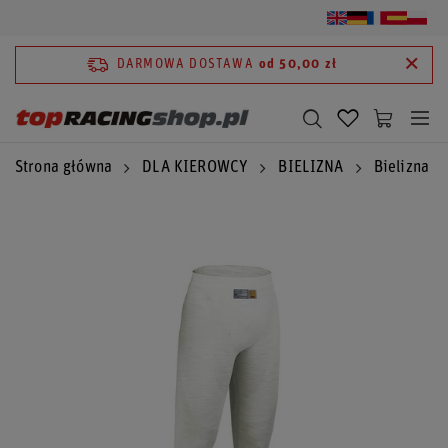
DARMOWA DOSTAWA
od 50,00 zł
Strona główna
DLA KIEROWCY
BIELIZNA
Bielizna 