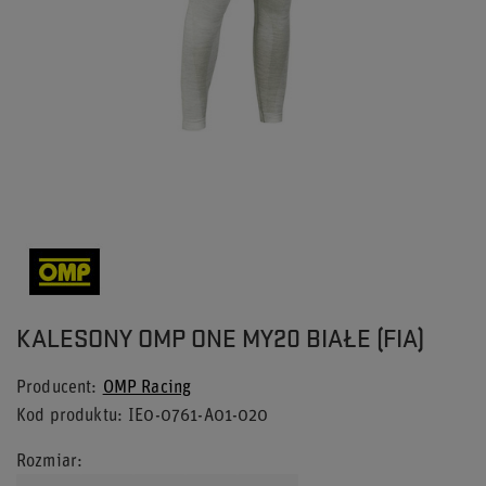
KALESONY OMP ONE MY20 BIAŁE (FIA)
Producent
OMP Racing
Kod produktu
IE0-0761-A01-020
Rozmiar