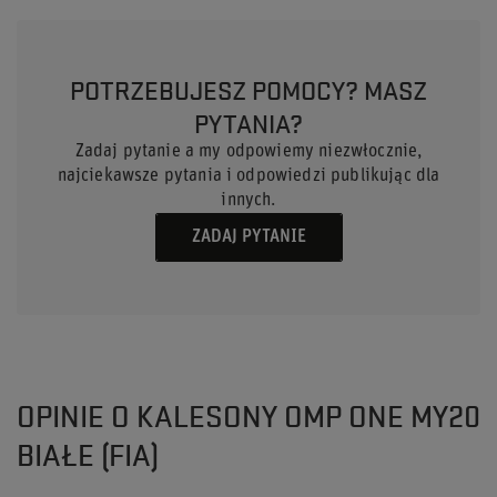
POTRZEBUJESZ POMOCY? MASZ
PYTANIA?
Zadaj pytanie a my odpowiemy niezwłocznie,
najciekawsze pytania i odpowiedzi publikując dla
innych.
ZADAJ PYTANIE
OPINIE O KALESONY OMP ONE MY20
BIAŁE (FIA)