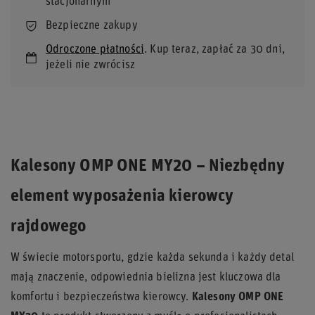
stacjonarnym
Bezpieczne zakupy
Odroczone płatności
. Kup teraz, zapłać za 30 dni,
jeżeli nie zwrócisz
Kalesony OMP ONE MY20 – Niezbędny
element wyposażenia kierowcy
rajdowego
W świecie motorsportu, gdzie każda sekunda i każdy detal
mają znaczenie, odpowiednia bielizna jest kluczowa dla
komfortu i bezpieczeństwa kierowcy.
Kalesony OMP ONE