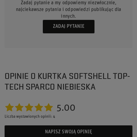
Zadaj pytanie a my odpowiemy niezwłocznie,
najciekawsze pytania i odpowiedzi publikując dla
innych.
ZADAJ PYTANIE
OPINIE O KURTKA SOFTSHELL TOP-
TECH SPARCO NIEBIESKA
5.00
Liczba wystawionych opinii: 4
NAPISZ SWOJĄ OPINIĘ