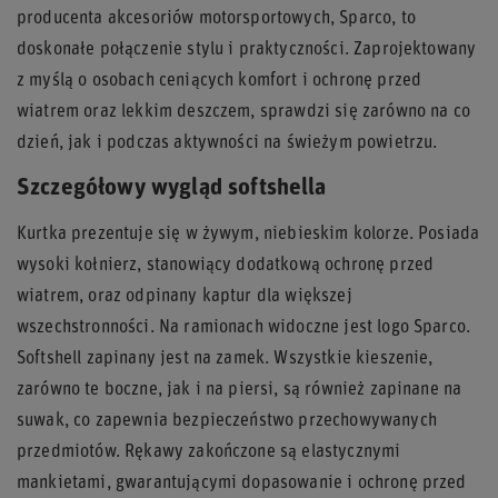
producenta akcesoriów motorsportowych, Sparco, to
doskonałe połączenie stylu i praktyczności. Zaprojektowany
z myślą o osobach ceniących komfort i ochronę przed
wiatrem oraz lekkim deszczem, sprawdzi się zarówno na co
dzień, jak i podczas aktywności na świeżym powietrzu.
Szczegółowy wygląd softshella
Kurtka prezentuje się w żywym, niebieskim kolorze. Posiada
wysoki kołnierz, stanowiący dodatkową ochronę przed
wiatrem, oraz odpinany kaptur dla większej
wszechstronności. Na ramionach widoczne jest logo Sparco.
Softshell zapinany jest na zamek. Wszystkie kieszenie,
zarówno te boczne, jak i na piersi, są również zapinane na
suwak, co zapewnia bezpieczeństwo przechowywanych
przedmiotów. Rękawy zakończone są elastycznymi
mankietami, gwarantującymi dopasowanie i ochronę przed