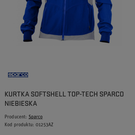
KURTKA SOFTSHELL TOP-TECH SPARCO
NIEBIESKA
Producent
Sparco
Kod produktu
01253AZ