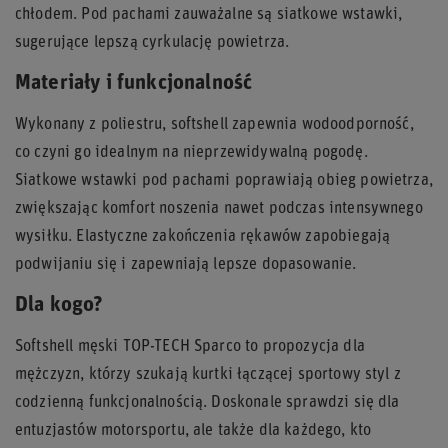
chłodem. Pod pachami zauważalne są siatkowe wstawki,
sugerujące lepszą cyrkulację powietrza.
Materiały i funkcjonalność
Wykonany z poliestru, softshell zapewnia wodoodporność,
co czyni go idealnym na nieprzewidywalną pogodę.
Siatkowe wstawki pod pachami poprawiają obieg powietrza,
zwiększając komfort noszenia nawet podczas intensywnego
wysiłku. Elastyczne zakończenia rękawów zapobiegają
podwijaniu się i zapewniają lepsze dopasowanie.
Dla kogo?
Softshell męski TOP-TECH Sparco to propozycja dla
mężczyzn, którzy szukają kurtki łączącej sportowy styl z
codzienną funkcjonalnością. Doskonale sprawdzi się dla
entuzjastów motorsportu, ale także dla każdego, kto