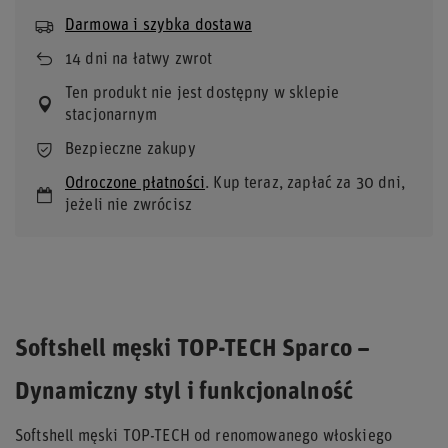
Darmowa i szybka dostawa
14
dni na łatwy zwrot
Ten produkt nie jest dostępny w sklepie
stacjonarnym
Bezpieczne zakupy
Odroczone płatności
. Kup teraz, zapłać za 30 dni,
jeżeli nie zwrócisz
Softshell męski TOP-TECH Sparco –
Dynamiczny styl i funkcjonalność
Softshell męski TOP-TECH od renomowanego włoskiego