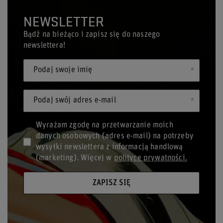
NEWSLETTER
Bądź na bieżąco i zapisz się do naszego
newslettera!
Podaj swoje imię
Podaj swój adres e-mail
Wyrażam zgodę na przetwarzanie moich
danych osobowych (adres e-mail) na potrzeby
wysyłki newslettera z informacją handlową
(marketing). Więcej w
polityce prywatności.
ZAPISZ SIĘ