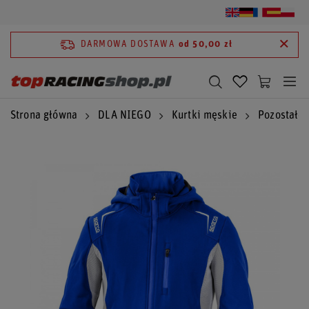
DARMOWA DOSTAWA
od 50,00 zł
Strona główna
DLA NIEGO
Kurtki męskie
Pozostałe 