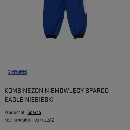
KOMBINEZON NIEMOWLĘCY SPARCO
EAGLE NIEBIESKI
Producent
Sparco
Kod produktu
017012AZ