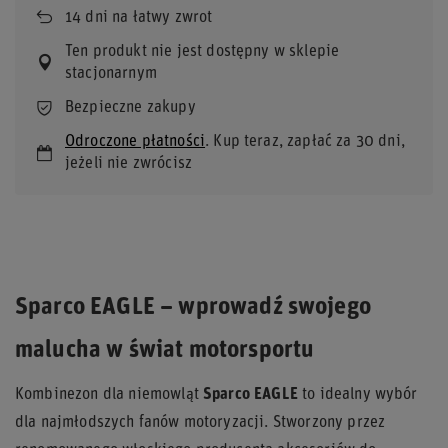
14
dni na łatwy zwrot
Ten produkt nie jest dostępny w sklepie
stacjonarnym
Bezpieczne zakupy
Odroczone płatności
. Kup teraz, zapłać za 30 dni,
jeżeli nie zwrócisz
Sparco EAGLE – wprowadź swojego
malucha w świat motorsportu
Kombinezon dla niemowląt
Sparco EAGLE
to idealny wybór
dla najmłodszych fanów motoryzacji. Stworzony przez