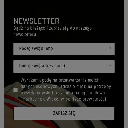
NEWSLETTER
Bądź na bieżąco i zapisz się do naszego
newslettera!
Podaj swoje imię
Podaj swój adres e-mail
Wyrażam zgodę na przetwarzanie moich
danych osobowych (adres e-mail) na potrzeby
wysyłki newslettera z informacją handlową
(marketing). Więcej w
polityce prywatności.
ZAPISZ SIĘ