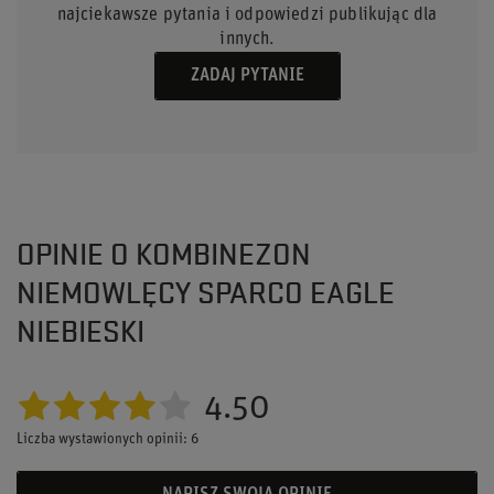
najciekawsze pytania i odpowiedzi publikując dla
innych.
ZADAJ PYTANIE
OPINIE O KOMBINEZON
NIEMOWLĘCY SPARCO EAGLE
NIEBIESKI
4.50
Liczba wystawionych opinii: 6