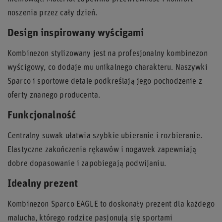
noszenia przez cały dzień.
Design inspirowany wyścigami
Kombinezon stylizowany jest na profesjonalny kombinezon
wyścigowy, co dodaje mu unikalnego charakteru. Naszywki
Sparco i sportowe detale podkreślają jego pochodzenie z
oferty znanego producenta.
Funkcjonalność
Centralny suwak ułatwia szybkie ubieranie i rozbieranie.
Elastyczne zakończenia rękawów i nogawek zapewniają
dobre dopasowanie i zapobiegają podwijaniu.
Idealny prezent
Kombinezon Sparco EAGLE to doskonały prezent dla każdego
malucha, którego rodzice pasjonują się sportami