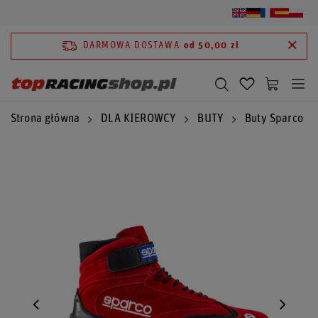
DARMOWA DOSTAWA
od 50,00 zł
Strona główna
DLA KIEROWCY
BUTY
Buty Sparco