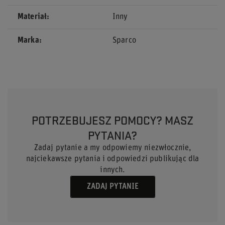
Materiał
Inny
Marka
Sparco
POTRZEBUJESZ POMOCY? MASZ
PYTANIA?
Zadaj pytanie a my odpowiemy niezwłocznie,
najciekawsze pytania i odpowiedzi publikując dla
innych.
ZADAJ PYTANIE