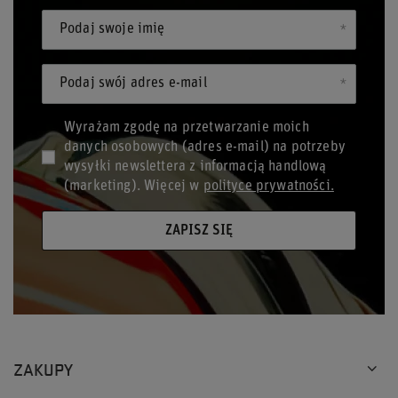
Podaj swoje imię
Podaj swój adres e-mail
Wyrażam zgodę na przetwarzanie moich
danych osobowych (adres e-mail) na potrzeby
wysyłki newslettera z informacją handlową
(marketing). Więcej w
polityce prywatności.
ZAPISZ SIĘ
ZAKUPY