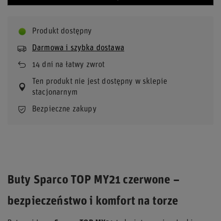
Produkt dostępny
Darmowa i szybka dostawa
14
dni na łatwy zwrot
Ten produkt nie jest dostępny w sklepie
stacjonarnym
Bezpieczne zakupy
Buty Sparco TOP MY21 czerwone –
bezpieczeństwo i komfort na torze