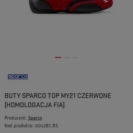
BUTY SPARCO TOP MY21 CZERWONE
(HOMOLOGACJA FIA)
Producent
Sparco
Kod produktu
001287..RS