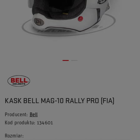
KASK BELL MAG-10 RALLY PRO (FIA)
Producent
Bell
Kod produktu
134601
Rozmiar