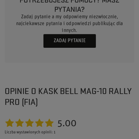
PYTANIA?
Zadaj pytanie a my odpowiemy niezwłocznie,
najciekawsze pytania i odpowiedzi publikując dla
innych.
ZADAJ PYTANIE
OPINIE O KASK BELL MAG-10 RALLY
PRO (FIA)
5.00
Liczba wystawionych opinii: 1