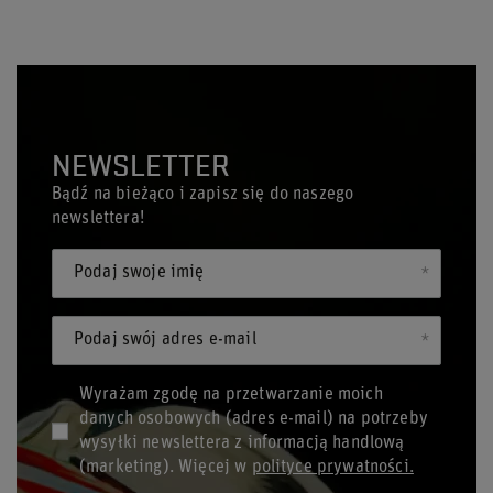
NEWSLETTER
Bądź na bieżąco i zapisz się do naszego
newslettera!
Podaj swoje imię
Podaj swój adres e-mail
Wyrażam zgodę na przetwarzanie moich
danych osobowych (adres e-mail) na potrzeby
wysyłki newslettera z informacją handlową
(marketing). Więcej w
polityce prywatności.