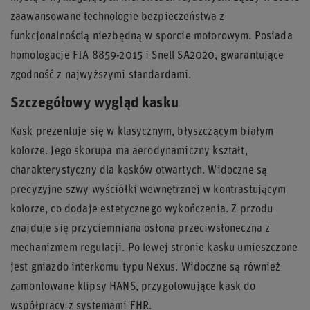
zaawansowane technologie bezpieczeństwa z
funkcjonalnością niezbędną w sporcie motorowym. Posiada
homologacje FIA 8859-2015 i Snell SA2020, gwarantujące
zgodność z najwyższymi standardami.
Szczegółowy wygląd kasku
Kask prezentuje się w klasycznym, błyszczącym białym
kolorze. Jego skorupa ma aerodynamiczny kształt,
charakterystyczny dla kasków otwartych. Widoczne są
precyzyjne szwy wyściółki wewnętrznej w kontrastującym
kolorze, co dodaje estetycznego wykończenia. Z przodu
znajduje się przyciemniana osłona przeciwsłoneczna z
mechanizmem regulacji. Po lewej stronie kasku umieszczone
jest gniazdo interkomu typu Nexus. Widoczne są również
zamontowane klipsy HANS, przygotowujące kask do
współpracy z systemami FHR.