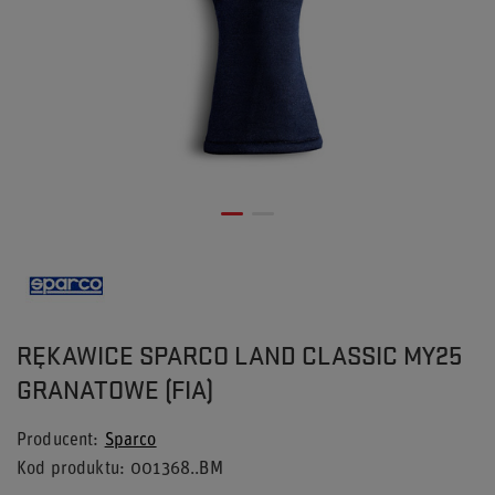
RĘKAWICE SPARCO LAND CLASSIC MY25
GRANATOWE (FIA)
Producent
Sparco
Kod produktu
001368..BM