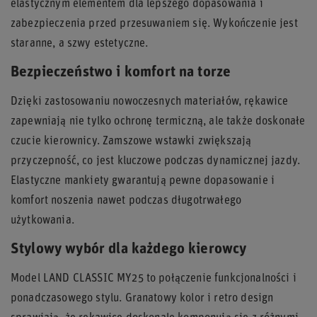
elastycznym elementem dla lepszego dopasowania i
zabezpieczenia przed przesuwaniem się. Wykończenie jest
staranne, a szwy estetyczne.
Bezpieczeństwo i komfort na torze
Dzięki zastosowaniu nowoczesnych materiałów, rękawice
zapewniają nie tylko ochronę termiczną, ale także doskonałe
czucie kierownicy. Zamszowe wstawki zwiększają
przyczepność, co jest kluczowe podczas dynamicznej jazdy.
Elastyczne mankiety gwarantują pewne dopasowanie i
komfort noszenia nawet podczas długotrwałego
użytkowania.
Stylowy wybór dla każdego kierowcy
Model LAND CLASSIC MY25 to połączenie funkcjonalności i
ponadczasowego stylu. Granatowy kolor i retro design