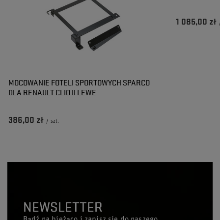
1 085,00 zł
MOCOWANIE FOTELI SPORTOWYCH SPARCO
DLA RENAULT CLIO II LEWE
386,00 zł
/
szt.
NEWSLETTER