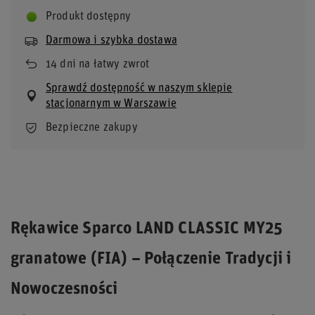
Produkt dostępny
Darmowa i szybka dostawa
14
dni na łatwy zwrot
Sprawdź dostępność w naszym sklepie
stacjonarnym w Warszawie
Bezpieczne zakupy
Rękawice Sparco LAND CLASSIC MY25
granatowe (FIA) – Połączenie Tradycji i
Nowoczesności