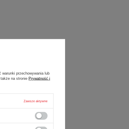
ć warunki przechowywania lub
 także na stronie
Prywatność i
Zawsze aktywne