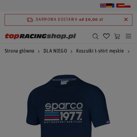
DARMOWA DOSTAWA
od 50,00 zł
Strona główna
DLA NIEGO
Koszulki t-shirt męskie
P