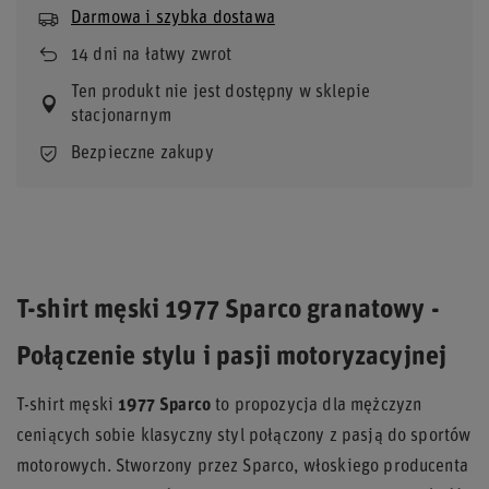
Darmowa i szybka dostawa
14
dni na łatwy zwrot
Ten produkt nie jest dostępny w sklepie
stacjonarnym
Bezpieczne zakupy
T-shirt męski 1977 Sparco granatowy -
Połączenie stylu i pasji motoryzacyjnej
T-shirt męski
1977 Sparco
to propozycja dla mężczyzn
ceniących sobie klasyczny styl połączony z pasją do sportów
motorowych. Stworzony przez Sparco, włoskiego producenta