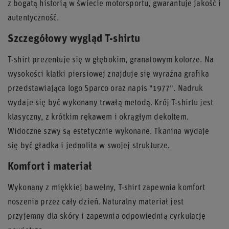
z bogatą historią w świecie motorsportu, gwarantuje jakość i
autentyczność.
Szczegółowy wygląd T-shirtu
T-shirt prezentuje się w głębokim, granatowym kolorze. Na
wysokości klatki piersiowej znajduje się wyraźna grafika
przedstawiająca logo Sparco oraz napis "1977". Nadruk
wydaje się być wykonany trwałą metodą. Krój T-shirtu jest
klasyczny, z krótkim rękawem i okrągłym dekoltem.
Widoczne szwy są estetycznie wykonane. Tkanina wydaje
się być gładka i jednolita w swojej strukturze.
Komfort i materiał
Wykonany z miękkiej bawełny, T-shirt zapewnia komfort
noszenia przez cały dzień. Naturalny materiał jest
przyjemny dla skóry i zapewnia odpowiednią cyrkulację