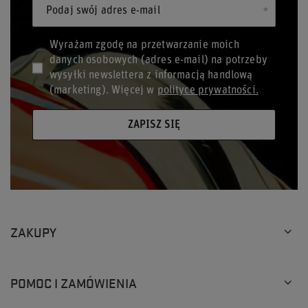
Podaj swój adres e-mail
Wyrażam zgodę na przetwarzanie moich
danych osobowych (adres e-mail) na potrzeby
wysyłki newslettera z informacją handlową
(marketing). Więcej w
polityce prywatności.
ZAPISZ SIĘ
ZAKUPY
POMOC I ZAMÓWIENIA