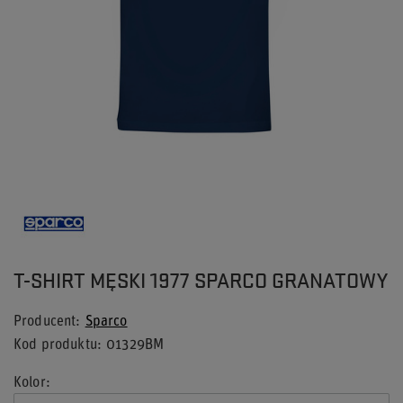
T-SHIRT MĘSKI 1977 SPARCO GRANATOWY
Producent
Sparco
Kod produktu
01329BM
Kolor