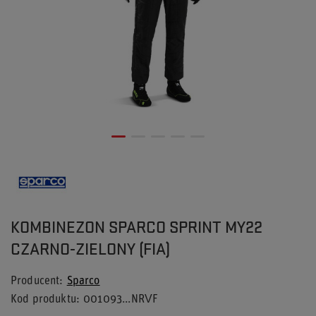
KOMBINEZON SPARCO SPRINT MY22
CZARNO-ZIELONY (FIA)
Producent
Sparco
Kod produktu
001093...NRVF