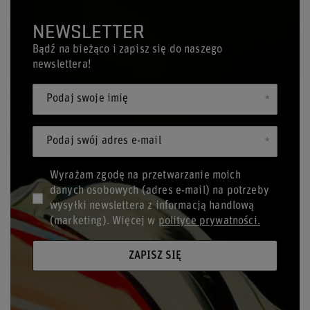
NEWSLETTER
Bądź na bieżąco i zapisz się do naszego
newslettera!
Podaj swoje imię
Podaj swój adres e-mail
Wyrażam zgodę na przetwarzanie moich
danych osobowych (adres e-mail) na potrzeby
wysyłki newslettera z informacją handlową
(marketing). Więcej w
polityce prywatności.
ZAPISZ SIĘ