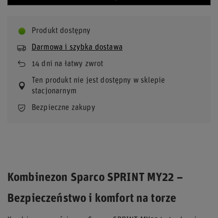
Produkt dostępny
Darmowa i szybka dostawa
14
dni na łatwy zwrot
Ten produkt nie jest dostępny w sklepie
stacjonarnym
Bezpieczne zakupy
Kombinezon Sparco SPRINT MY22 –
Bezpieczeństwo i komfort na torze