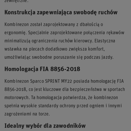
zewnętrzne.
Konstrukcja zapewniająca swobodę ruchów
Kombinezon został zaprojektowany z dbałością o
ergonomię. Specjalnie zaprojektowane połączenia rękawów
minimalizują ograniczenia ruchów kierowcy. Elastyczna
wstawka na plecach dodatkowo zwiększa komfort,
umożliwiając swobodne poruszanie się podczas jazdy.
Homologacja FIA 8856-2018
Kombinezon Sparco SPRINT MY22 posiada homologację FIA
8856-2018, co jest kluczowe dla bezpieczeństwa w sportach
motorowych. Ta homologacja potwierdza, że kombinezon
spełnia wysokie standardy ochrony przed ogniem i innymi
zagrożeniami na torze.
Idealny wybór dla zawodników