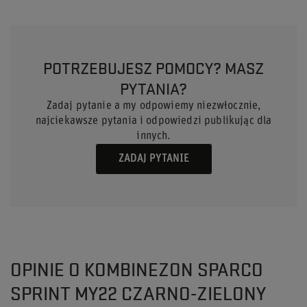
POTRZEBUJESZ POMOCY? MASZ
PYTANIA?
Zadaj pytanie a my odpowiemy niezwłocznie,
najciekawsze pytania i odpowiedzi publikując dla
innych.
ZADAJ PYTANIE
OPINIE O KOMBINEZON SPARCO
SPRINT MY22 CZARNO-ZIELONY