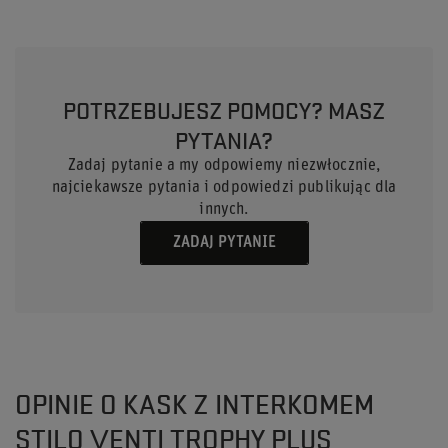
POTRZEBUJESZ POMOCY? MASZ
PYTANIA?
Zadaj pytanie a my odpowiemy niezwłocznie,
najciekawsze pytania i odpowiedzi publikując dla
innych.
ZADAJ PYTANIE
OPINIE O KASK Z INTERKOMEM
STILO VENTI TROPHY PLUS