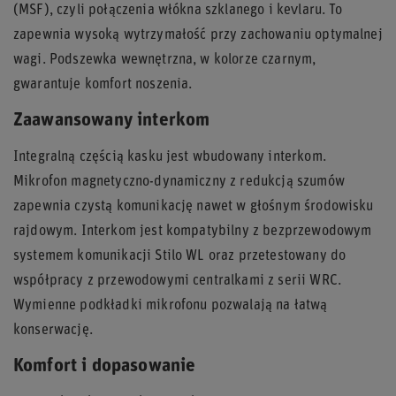
(MSF), czyli połączenia włókna szklanego i kevlaru. To
zapewnia wysoką wytrzymałość przy zachowaniu optymalnej
wagi. Podszewka wewnętrzna, w kolorze czarnym,
gwarantuje komfort noszenia.
Zaawansowany interkom
Integralną częścią kasku jest wbudowany interkom.
Mikrofon magnetyczno-dynamiczny z redukcją szumów
zapewnia czystą komunikację nawet w głośnym środowisku
rajdowym. Interkom jest kompatybilny z bezprzewodowym
systemem komunikacji Stilo WL oraz przetestowany do
współpracy z przewodowymi centralkami z serii WRC.
Wymienne podkładki mikrofonu pozwalają na łatwą
konserwację.
Komfort i dopasowanie