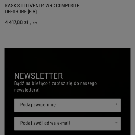
KASK STILO VENTI4 WRC COMPOSITE
OFFSHORE (FIA)
4 417,00 zł
/
szt.
NEWSLETTER
Bądź na bieżąco i zapisz się do naszego
newslettera!
Podaj swoje imię
Podaj swój adres e-mail