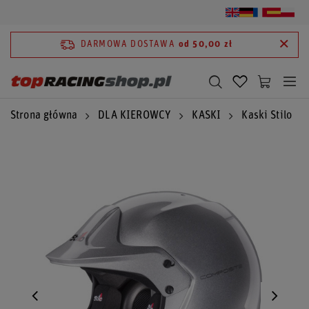
DARMOWA DOSTAWA
od 50,00 zł
Strona główna
DLA KIEROWCY
KASKI
Kaski Stilo