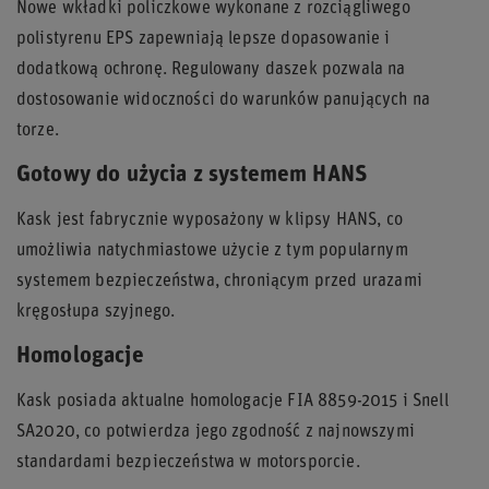
Nowe wkładki policzkowe wykonane z rozciągliwego
polistyrenu EPS zapewniają lepsze dopasowanie i
dodatkową ochronę. Regulowany daszek pozwala na
dostosowanie widoczności do warunków panujących na
torze.
Gotowy do użycia z systemem HANS
Kask jest fabrycznie wyposażony w klipsy HANS, co
umożliwia natychmiastowe użycie z tym popularnym
systemem bezpieczeństwa, chroniącym przed urazami
kręgosłupa szyjnego.
Homologacje
Kask posiada aktualne homologacje FIA 8859-2015 i Snell
SA2020, co potwierdza jego zgodność z najnowszymi
standardami bezpieczeństwa w motorsporcie.