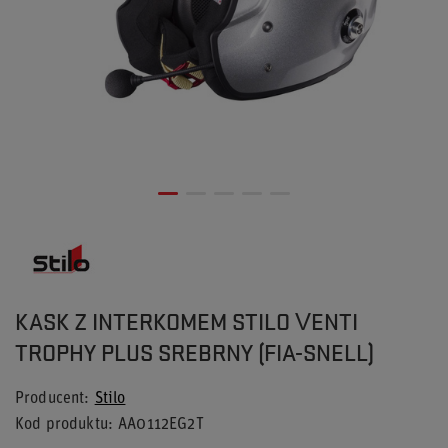
KASK Z INTERKOMEM STILO VENTI
TROPHY PLUS SREBRNY (FIA-SNELL)
Producent
Stilo
Kod produktu
AA0112EG2T