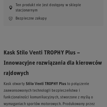
Ten produkt nie jest dostępny w sklepie
stacjonarnym
Bezpieczne zakupy
Kask Stilo Venti TROPHY Plus –
Innowacyjne rozwiązania dla kierowców
rajdowych
Kask otwarty
Stilo Venti TROPHY Plus
to połączenie
zaawansowanych technologii bezpieczeństwa i
funkcjonalności komunikacyjnych, stworzone z myślą o
wymaganiach sportów motorowych. Produkowany przez