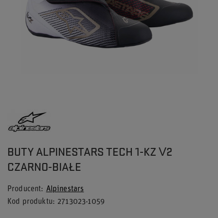
BUTY ALPINESTARS TECH 1-KZ V2
CZARNO-BIAŁE
Producent
Alpinestars
Kod produktu
2713023-1059