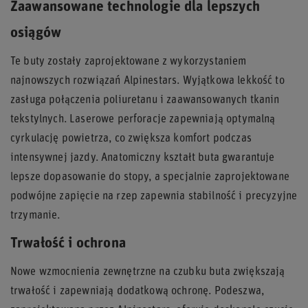
Zaawansowane technologie dla lepszych
osiągów
Te buty zostały zaprojektowane z wykorzystaniem
najnowszych rozwiązań Alpinestars. Wyjątkowa lekkość to
zasługa połączenia poliuretanu i zaawansowanych tkanin
tekstylnych. Laserowe perforacje zapewniają optymalną
cyrkulację powietrza, co zwiększa komfort podczas
intensywnej jazdy. Anatomiczny kształt buta gwarantuje
lepsze dopasowanie do stopy, a specjalnie zaprojektowane
podwójne zapięcie na rzep zapewnia stabilność i precyzyjne
trzymanie.
Trwałość i ochrona
Nowe wzmocnienia zewnętrzne na czubku buta zwiększają
trwałość i zapewniają dodatkową ochronę. Podeszwa,