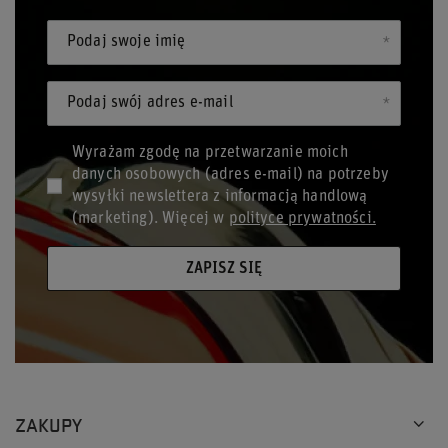
Podaj swoje imię
Podaj swój adres e-mail
Wyrażam zgodę na przetwarzanie moich
danych osobowych (adres e-mail) na potrzeby
wysyłki newslettera z informacją handlową
(marketing). Więcej w
polityce prywatności.
ZAPISZ SIĘ
ZAKUPY