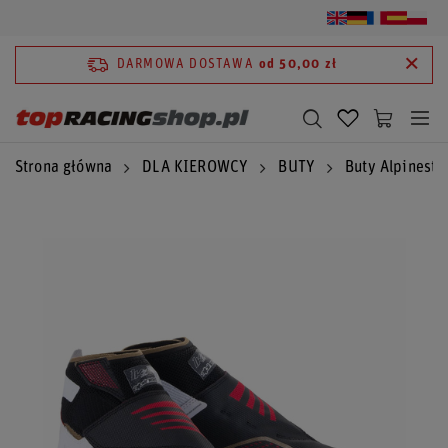
DARMOWA DOSTAWA
od 50,00 zł
Strona główna
DLA KIEROWCY
BUTY
Buty Alpinesta