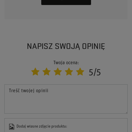
NAPISZ SWOJĄ OPINIĘ
Twoja ocena:
5/5
Treść twojej opinii
Dodaj własne zdjęcie produktu: