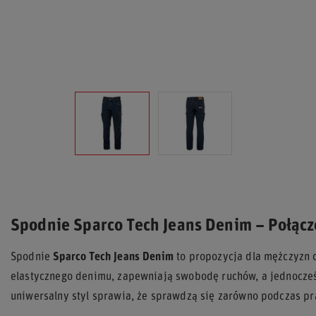
Spodnie Sparco Tech Jeans Denim – Połącz
Spodnie
Sparco Tech Jeans Denim
to propozycja dla mężczyzn 
elastycznego denimu, zapewniają swobodę ruchów, a jednocześ
uniwersalny styl sprawia, że sprawdzą się zarówno podczas pra