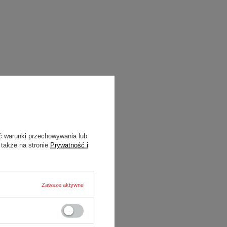
ć warunki przechowywania lub
 także na stronie
Prywatność i
Zawsze aktywne