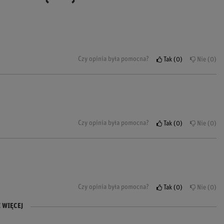
Czy opinia była pomocna?
Tak
0
Nie
0
Czy opinia była pomocna?
Tak
0
Nie
0
Czy opinia była pomocna?
Tak
0
Nie
0
 WIĘCEJ