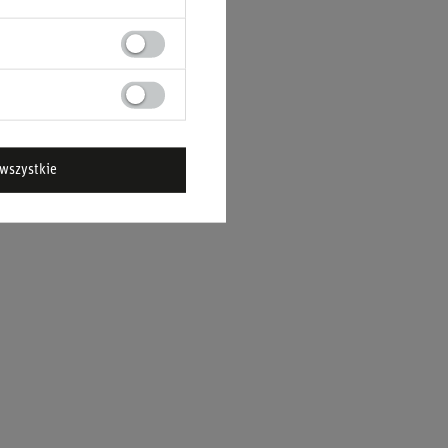
wszystkie