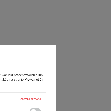
ć warunki przechowywania lub
 także na stronie
Prywatność i
Zawsze aktywne