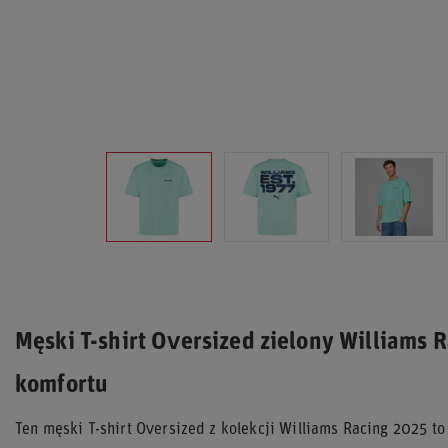
Męski T-shirt Oversized zielony Williams R
komfortu
Ten męski T-shirt Oversized z kolekcji Williams Racing 2025 to