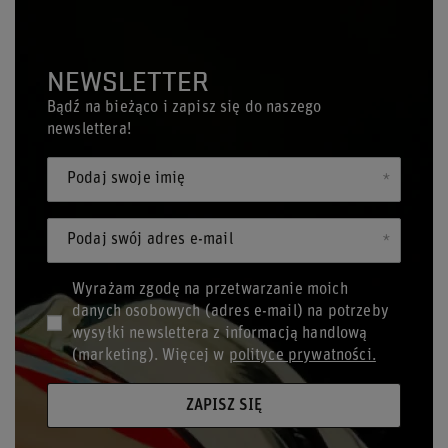
NEWSLETTER
Bądź na bieżąco i zapisz się do naszego
newslettera!
Podaj swoje imię
Podaj swój adres e-mail
Wyrażam zgodę na przetwarzanie moich
danych osobowych (adres e-mail) na potrzeby
wysyłki newslettera z informacją handlową
(marketing). Więcej w
polityce prywatności.
ZAPISZ SIĘ