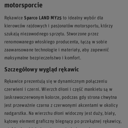
motorsporcie
Rękawice
Sparco LAND MY25
to idealny wybór dla
kierowców rajdowych i pasjonatów motorsportu, którzy
szukają niezawodnego sprzętu. Stworzone przez
renomowanego włoskiego producenta, łączą w sobie
zaawansowane technologie i materiały, aby zapewnić
maksymalne bezpieczeństwo i komfort.
Szczegółowy wygląd rękawic
Rękawice prezentują się w dynamicznym połączeniu
czerwieni i czerni. Wierzch dłoni i część mankietu są w
jaskrawoczerwonym kolorze, podczas gdy strona chwytna
jest przeważnie czarna z czerwonymi akcentami w okolicy
nadgarstka. Na wierzchu dłoni widoczny jest duży, biały,
kątowy element graficzny biegnący po przekątnej rękawicy,