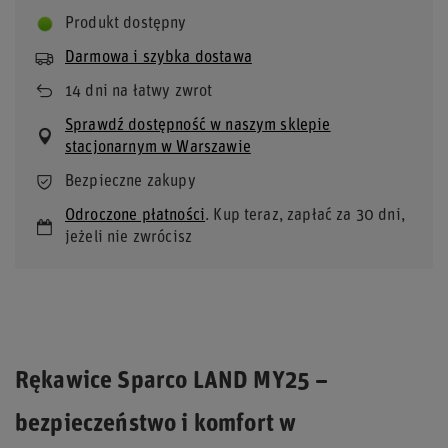
Produkt dostępny
Darmowa i szybka dostawa
14
dni na łatwy zwrot
Sprawdź dostępność w naszym sklepie
stacjonarnym w Warszawie
Bezpieczne zakupy
Odroczone płatności
. Kup teraz, zapłać za 30 dni,
jeżeli nie zwrócisz
Rękawice Sparco LAND MY25 –
bezpieczeństwo i komfort w