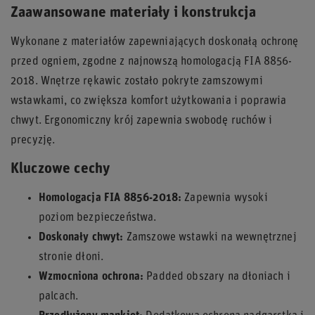
Zaawansowane materiały i konstrukcja
Wykonane z materiałów zapewniających doskonałą ochronę
przed ogniem, zgodne z najnowszą homologacją FIA 8856-
2018. Wnętrze rękawic zostało pokryte zamszowymi
wstawkami, co zwiększa komfort użytkowania i poprawia
chwyt. Ergonomiczny krój zapewnia swobodę ruchów i
precyzję.
Kluczowe cechy
Homologacja FIA 8856-2018:
Zapewnia wysoki
poziom bezpieczeństwa.
Doskonały chwyt:
Zamszowe wstawki na wewnętrznej
stronie dłoni.
Wzmocniona ochrona:
Padded obszary na dłoniach i
palcach.