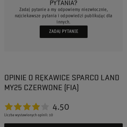
PYTANIA?
Zadaj pytanie a my odpowiemy niezwłocznie,
najciekawsze pytania i odpowiedzi publikując dla
innych.
ZADAJ PYTANIE
OPINIE O RĘKAWICE SPARCO LAND
MY25 CZERWONE (FIA)
4.50
Liczba wystawionych opinii: 10