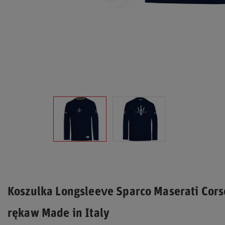
Koszulka Longsleeve Sparco Maserati Corse
rękaw Made in Italy