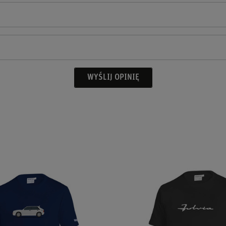
WYŚLIJ OPINIĘ