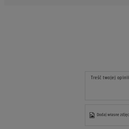
Treść twojej opini
Dodaj własne zdjęc