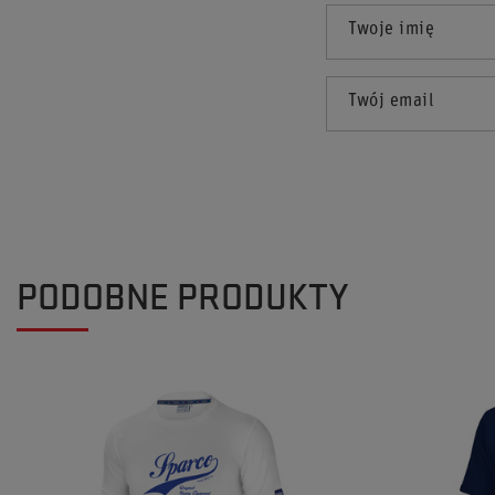
Twoje imię
Twój email
PODOBNE PRODUKTY