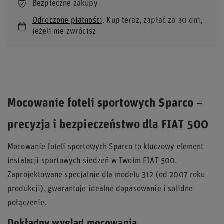
Bezpieczne zakupy
Odroczone płatności
. Kup teraz, zapłać za 30 dni,
jeżeli nie zwrócisz
Mocowanie foteli sportowych Sparco –
precyzja i bezpieczeństwo dla FIAT 500
Mocowanie foteli sportowych Sparco to kluczowy element
instalacji sportowych siedzeń w Twoim FIAT 500.
Zaprojektowane specjalnie dla modelu 312 (od 2007 roku
produkcji), gwarantuje idealne dopasowanie i solidne
połączenie.
Dokładny wygląd mocowania