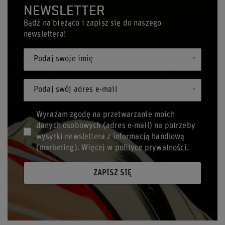
NEWSLETTER
Bądź na bieżąco i zapisz się do naszego
newslettera!
Podaj swoje imię
Podaj swój adres e-mail
Wyrażam zgodę na przetwarzanie moich
danych osobowych (adres e-mail) na potrzeby
wysyłki newslettera z informacją handlową
(marketing). Więcej w
polityce prywatności.
ZAPISZ SIĘ