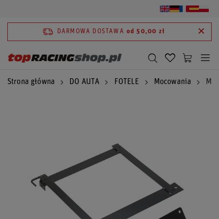
DARMOWA DOSTAWA
od 50,00 zł
Strona główna
DO AUTA
FOTELE
Mocowania
Moc