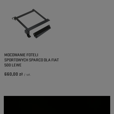
MOCOWANIE FOTELI
SPORTOWYCH SPARCO DLA FIAT
500 LEWE
660,00 zł
/
szt.