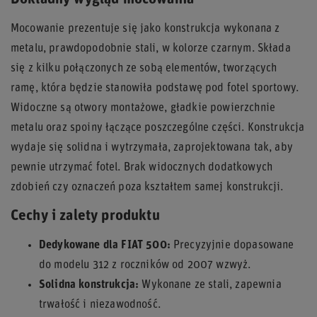
Mocowanie prezentuje się jako konstrukcja wykonana z
metalu, prawdopodobnie stali, w kolorze czarnym. Składa
się z kilku połączonych ze sobą elementów, tworzących
ramę, która będzie stanowiła podstawę pod fotel sportowy.
Widoczne są otwory montażowe, gładkie powierzchnie
metalu oraz spoiny łączące poszczególne części. Konstrukcja
wydaje się solidna i wytrzymała, zaprojektowana tak, aby
pewnie utrzymać fotel. Brak widocznych dodatkowych
zdobień czy oznaczeń poza kształtem samej konstrukcji.
Cechy i zalety produktu
Dedykowane dla FIAT 500:
Precyzyjnie dopasowane
do modelu 312 z roczników od 2007 wzwyż.
Solidna konstrukcja:
Wykonane ze stali, zapewnia
trwałość i niezawodność.