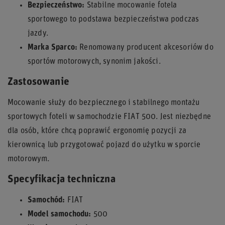
Bezpieczeństwo:
Stabilne mocowanie fotela
sportowego to podstawa bezpieczeństwa podczas
jazdy.
Marka Sparco:
Renomowany producent akcesoriów do
sportów motorowych, synonim jakości.
Zastosowanie
Mocowanie służy do bezpiecznego i stabilnego montażu
sportowych foteli w samochodzie FIAT 500. Jest niezbędne
dla osób, które chcą poprawić ergonomię pozycji za
kierownicą lub przygotować pojazd do użytku w sporcie
motorowym.
Specyfikacja techniczna
Samochód:
FIAT
Model samochodu:
500