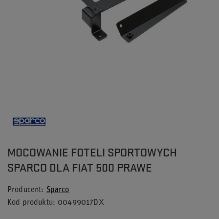
MOCOWANIE FOTELI SPORTOWYCH
SPARCO DLA FIAT 500 PRAWE
Producent
Sparco
Kod produktu
00499017DX