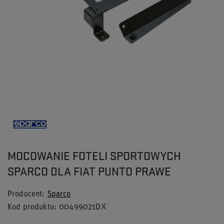
MOCOWANIE FOTELI SPORTOWYCH
SPARCO DLA FIAT PUNTO PRAWE
Producent
Sparco
Kod produktu
00499021DX