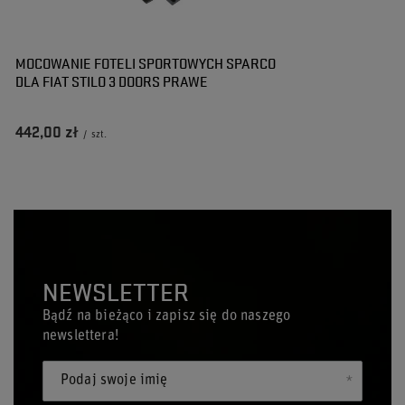
MOCOWANIE FOTELI SPORTOWYCH SPARCO
DLA FIAT STILO 3 DOORS PRAWE
442,00 zł
/
szt.
NEWSLETTER
Bądź na bieżąco i zapisz się do naszego
newslettera!
Podaj swoje imię