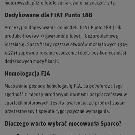
motorowych, gdzie fotele są narażone na znaczne siły.
Dedykowane dla FIAT Punto 188
Precyzyjne dopasowanie do modelu FIAT Punto 188 (rok
produkcji 09/99 >) gwarantuje łatwą i bezproblemową
instalację. Specyficzny rozstaw otworów montażowych (345
x 271) zapewnia idealne osadzenie fotela bez konieczności
dodatkowych modyfikacji.
Homologacja FIA
Mocowanie posiada homologację FIA, co potwierdza jego
zgodność z międzynarodowymi normami bezpieczeństwa w
sportach motorowych. Jest to gwarancja, że produkt został
przetestowany i spełnia rygorystyczne wymagania.
Dlaczego warto wybrać mocowania Sparco?