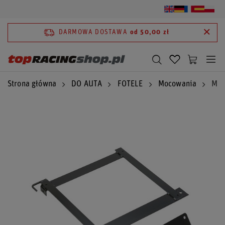
DARMOWA DOSTAWA
od 50,00 zł
Strona główna
DO AUTA
FOTELE
Mocowania
Moc