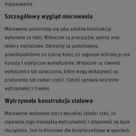
dopasowanie.
Szczegółowy wygląd mocowania
Mocowanie prezentuje się jako solidna konstrukcja
wykonana ze stali. Widoczne są precyzyjne spoiny oraz
otwory montażowe. Elementy są pomalowane,
prawdopodobnie na czarny kolor, co sugeruje ochronę przed
korozją i estetyczne wykończenie. Widoczne są również
wytłoczenia lub oznaczenia, które mogą wskazywać na
producenta lub numer części. Całość sprawia wrażenie
wytrzymałej i trwałej.
Wytrzymała konstrukcja stalowa
Mocowanie wykonane jest z wysokiej jakości stali, co
zapewnia jego niezwykłą wytrzymałość i odporność na duże
obciążenia. Jest to kluczowe dla bezpieczeństwa w sportach