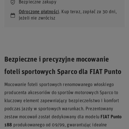
Bezpieczne zakupy
Odroczone płatności
. Kup teraz, zapłać za 30 dni,
jeżeli nie zwrócisz
Bezpieczne i precyzyjne mocowanie
foteli sportowych Sparco dla FIAT Punto
Mocowanie foteli sportowych renomowanego włoskiego
producenta akcesoriów do sportów motorowych Sparco to
kluczowy element zapewniający bezpieczeństwo i komfort
podczas jazdy w sportowych warunkach. Prezentowany
zestaw mocowań został dedykowany dla modelu
FIAT Punto
188
produkowanego od 09/99, gwarantując idealne