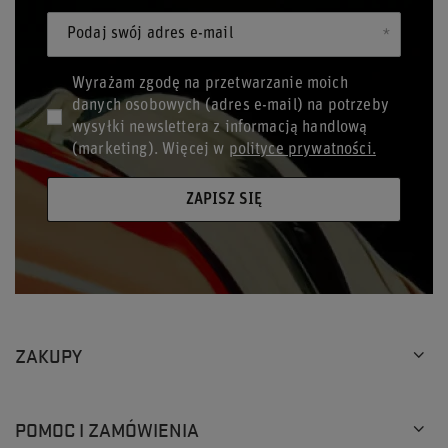
Podaj swój adres e-mail
Wyrażam zgodę na przetwarzanie moich
danych osobowych (adres e-mail) na potrzeby
wysyłki newslettera z informacją handlową
(marketing). Więcej w
polityce prywatności.
ZAPISZ SIĘ
ZAKUPY
POMOC I ZAMÓWIENIA