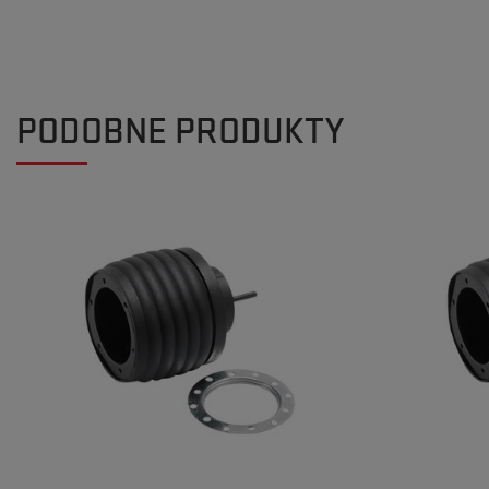
PODOBNE PRODUKTY