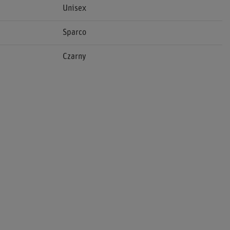
Unisex
Sparco
Czarny