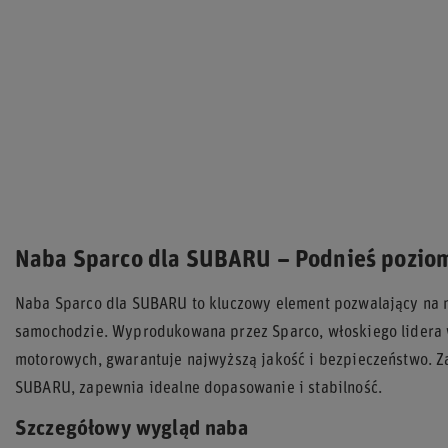
Naba Sparco dla SUBARU – Podnieś poziom 
Naba Sparco dla SUBARU to kluczowy element pozwalający na 
samochodzie. Wyprodukowana przez Sparco, włoskiego lidera 
motorowych, gwarantuje najwyższą jakość i bezpieczeństwo. 
SUBARU, zapewnia idealne dopasowanie i stabilność.
Szczegółowy wygląd naba