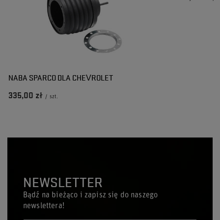
NABA SPARCO DLA CHEVROLET
335,00 zł
/
szt.
NEWSLETTER
Bądź na bieżąco i zapisz się do naszego
newslettera!