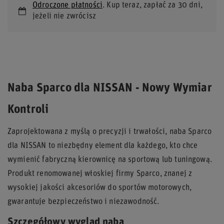
Odroczone płatności
. Kup teraz, zapłać za 30 dni,
jeżeli nie zwrócisz
Naba Sparco dla NISSAN - Nowy Wymiar
Kontroli
Zaprojektowana z myślą o precyzji i trwałości, naba Sparco
dla NISSAN to niezbędny element dla każdego, kto chce
wymienić fabryczną kierownicę na sportową lub tuningową.
Produkt renomowanej włoskiej firmy Sparco, znanej z
wysokiej jakości akcesoriów do sportów motorowych,
gwarantuje bezpieczeństwo i niezawodność.
Szczegółowy wygląd naba