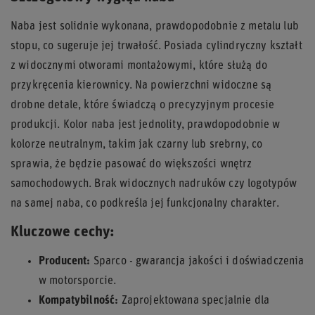
Naba jest solidnie wykonana, prawdopodobnie z metalu lub
stopu, co sugeruje jej trwałość. Posiada cylindryczny kształt
z widocznymi otworami montażowymi, które służą do
przykręcenia kierownicy. Na powierzchni widoczne są
drobne detale, które świadczą o precyzyjnym procesie
produkcji. Kolor naba jest jednolity, prawdopodobnie w
kolorze neutralnym, takim jak czarny lub srebrny, co
sprawia, że będzie pasować do większości wnętrz
samochodowych. Brak widocznych nadruków czy logotypów
na samej naba, co podkreśla jej funkcjonalny charakter.
Kluczowe cechy:
Producent:
Sparco - gwarancja jakości i doświadczenia
w motorsporcie.
Kompatybilność:
Zaprojektowana specjalnie dla