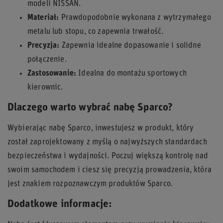
modeli NISSAN.
Materiał:
Prawdopodobnie wykonana z wytrzymałego
metalu lub stopu, co zapewnia trwałość.
Precyzja:
Zapewnia idealne dopasowanie i solidne
połączenie.
Zastosowanie:
Idealna do montażu sportowych
kierownic.
Dlaczego warto wybrać nabę Sparco?
Wybierając nabę Sparco, inwestujesz w produkt, który
został zaprojektowany z myślą o najwyższych standardach
bezpieczeństwa i wydajności. Poczuj większą kontrolę nad
swoim samochodem i ciesz się precyzją prowadzenia, która
jest znakiem rozpoznawczym produktów Sparco.
Dodatkowe informacje: