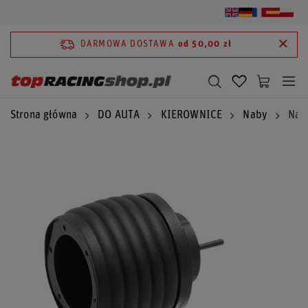
DARMOWA DOSTAWA
od 50,00 zł
Strona główna
DO AUTA
KIEROWNICE
Naby
Nab