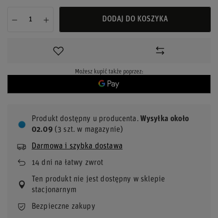
DODAJ DO KOSZYKA
Możesz kupić także poprzez:
Produkt dostępny u producenta
Wysyłka
około
02.09
(3 szt. w magazynie)
Darmowa i szybka dostawa
14
dni na łatwy zwrot
Ten produkt nie jest dostępny w sklepie
stacjonarnym
Bezpieczne zakupy