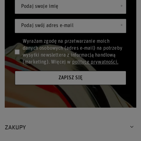
Podaj swoje imię
Podaj swój adres e-mail
Wyrażam zgodę na przetwarzanie moich
danych osobowych (adres e-mail) na potrzeby
wysyłki newslettera z informacją handlową
(marketing). Więcej w
polityce prywatności.
ZAPISZ SIĘ
ZAKUPY