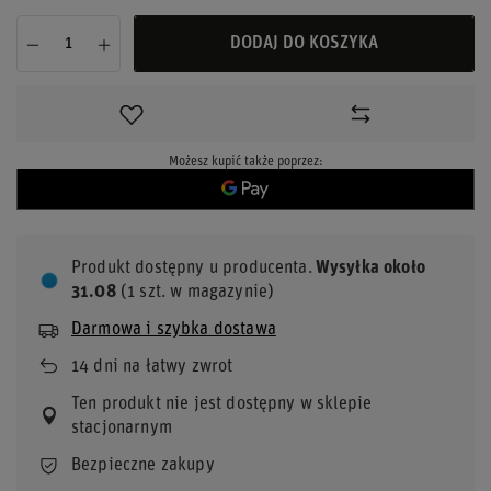
DODAJ DO KOSZYKA
Możesz kupić także poprzez:
Produkt dostępny u producenta
Wysyłka
około
31.08
(1 szt. w magazynie)
Darmowa i szybka dostawa
14
dni na łatwy zwrot
Ten produkt nie jest dostępny w sklepie
stacjonarnym
Bezpieczne zakupy