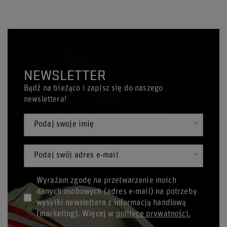
NEWSLETTER
Bądź na bieżąco i zapisz się do naszego
newslettera!
Podaj swoje imię
Podaj swój adres e-mail
Wyrażam zgodę na przetwarzanie moich
danych osobowych (adres e-mail) na potrzeby
wysyłki newslettera z informacją handlową
(marketing). Więcej w
polityce prywatności.