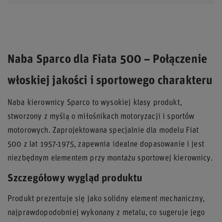
Naba Sparco dla Fiata 500 – Połączenie
włoskiej jakości i sportowego charakteru
Naba kierownicy Sparco to wysokiej klasy produkt,
stworzony z myślą o miłośnikach motoryzacji i sportów
motorowych. Zaprojektowana specjalnie dla modelu Fiat
500 z lat 1957-1975, zapewnia idealne dopasowanie i jest
niezbędnym elementem przy montażu sportowej kierownicy.
Szczegółowy wygląd produktu
Produkt prezentuje się jako solidny element mechaniczny,
najprawdopodobniej wykonany z metalu, co sugeruje jego