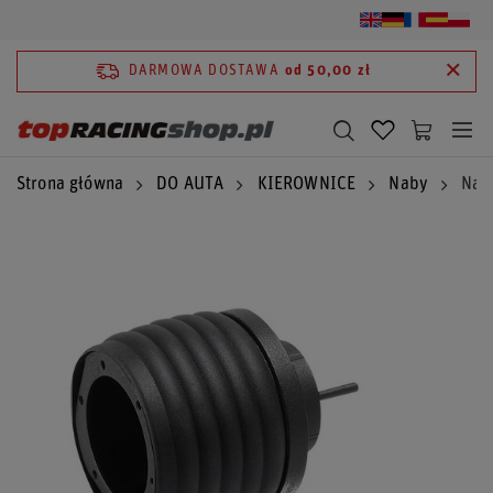
DARMOWA DOSTAWA
od 50,00 zł
Strona główna
DO AUTA
KIEROWNICE
Naby
Naba