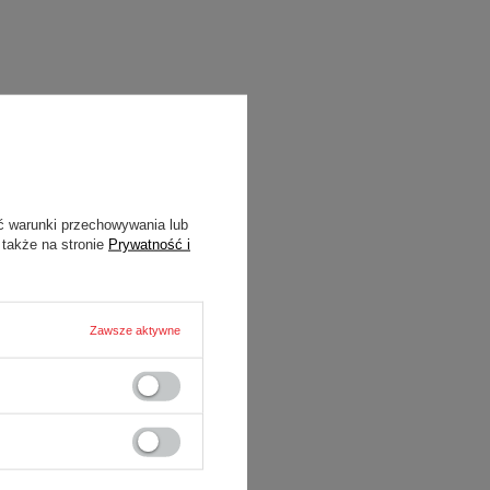
ć warunki przechowywania lub
 także na stronie
Prywatność i
Zawsze aktywne