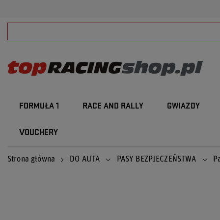
FORMUŁA 1
RACE AND RALLY
GWIAZDY
VOUCHERY
Strona główna
DO AUTA
PASY BEZPIECZEŃSTWA
P