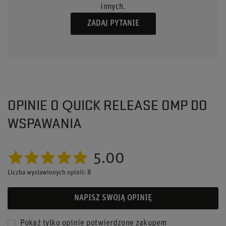
innych.
ZADAJ PYTANIE
OPINIE O QUICK RELEASE OMP DO
WSPAWANIA
5.00
Liczba wystawionych opinii: 8
NAPISZ SWOJĄ OPINIĘ
Pokaż tylko opinie potwierdzone zakupem