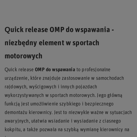
Quick release OMP do wspawania -
niezbędny element w sportach
motorowych
Quick release
OMP do wspawania
to profesjonalne
urządzenie, które znajduje zastosowanie w samochodach
rajdowych, wyścigowych i innych pojazdach
wykorzystywanych w sportach motorowych. Jego główną
funkcją jest umożliwienie szybkiego i bezpiecznego
demontażu kierownicy. Jest to niezwykle ważne w sytuacjach
awaryjnych, ułatwia wsiadanie i wysiadanie z ciasnego
kokpitu, a także pozwala na szybką wymianę kierownicy na