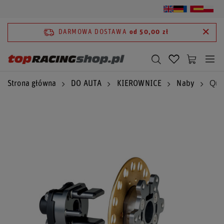
DARMOWA DOSTAWA
od 50,00 zł
Strona główna
DO AUTA
KIEROWNICE
Naby
Qui