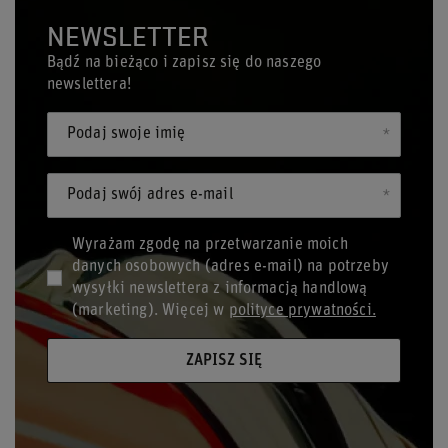
NEWSLETTER
Bądź na bieżąco i zapisz się do naszego
newslettera!
Podaj swoje imię
Podaj swój adres e-mail
Wyrażam zgodę na przetwarzanie moich
danych osobowych (adres e-mail) na potrzeby
wysyłki newslettera z informacją handlową
(marketing). Więcej w
polityce prywatności.
ZAPISZ SIĘ